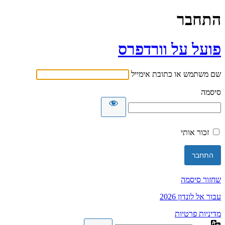
התחבר
פועל על וורדפרס
שם משתמש או כתובת אימייל
סיסמה
זכור אותי
שחזור סיסמה
עבור אל לונדון 2026
מדיניות פרטיות