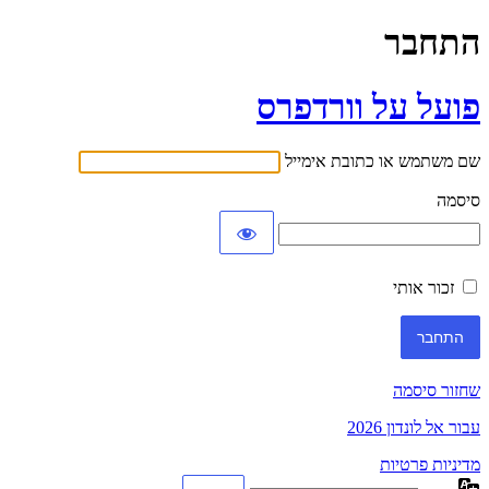
התחבר
פועל על וורדפרס
שם משתמש או כתובת אימייל
סיסמה
זכור אותי
שחזור סיסמה
עבור אל לונדון 2026
מדיניות פרטיות