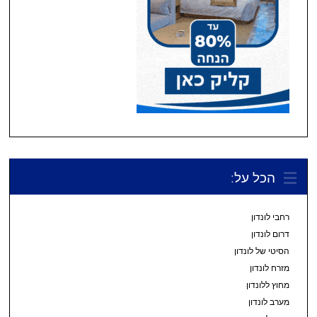
הכל על:
רחבי לונדון
דרום לונדון
הסיטי של לונדון
מזרח לונדון
מחוץ ללונדון
מערב לונדון