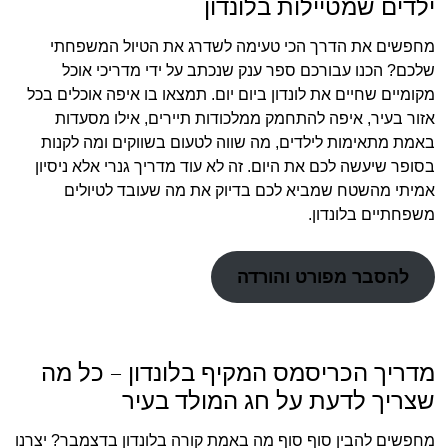
ילדים שמטיילות בלונדון
מחפשים את הדרך הכי טעימה לשדרג את הטיול המשפחתי
שלכם? הכנו עבורכם ספר ענק שנכתב על ידי מדריכי אוכל
מקומיים שחיים את לונדון ביום יום. תמצאו בו איפה אוכלים בכל
אזור בעיר, איפה להתחמק ממלכודות תיירים, אילו מסעדות
באמת מתאימות לילדים, מה שווה לטעום בשווקים ומה לקנות
בסופר שיעשה לכם את היום. זה לא עוד מדריך גנרי אלא ניסיון
אמיתי מהשטח שמביא לכם בדיוק את מה שעובד לטיולים
משפחתיים בלונדון.
להסבר מפורט והורדה
מדריך הכריסמס המקיף בלונדון – כל מה
שצריך לדעת על חג המולד בעיר
מחפשים להבין סוף סוף מה באמת קורה בלונדון בדצמבר? יצרנו