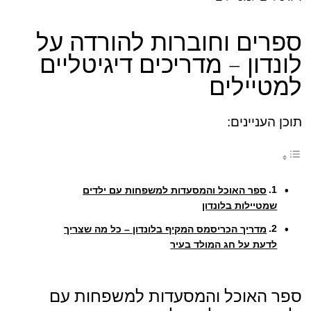
ספרים וחוברות להורדה על
לונדון – מדריכים דיגיטליים
למטיילים
תוכן העניינים:
ספר האוכל והמסעדות למשפחות עם ילדים
שמטיילות בלונדון
מדריך הכריסמס המקיף בלונדון – כל מה שצריך
לדעת על חג המולד בעיר
ספר האוכל והמסעדות למשפחות עם