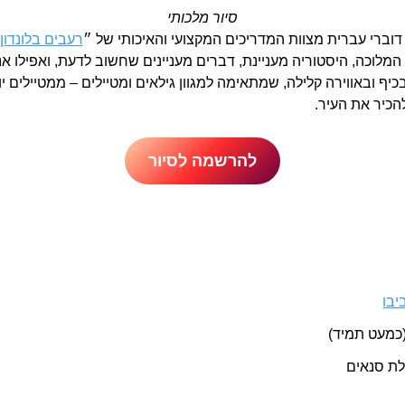
סיור מלכותי
דוברי עברית מצוות המדריכים המקצועי והאיכותי של ״
רעבים בלונדון
לוכה, היסטוריה מעניינת, דברים מעניינים שחשוב לדעת, ואפילו 
בכיף ובאווירה קלילה, שמתאימה למגוון גילאים ומטיילים – ממטיילים
הכיר את העיר.
להרשמה לסיור
יבו
כמעט תמיד)
לת סנאים