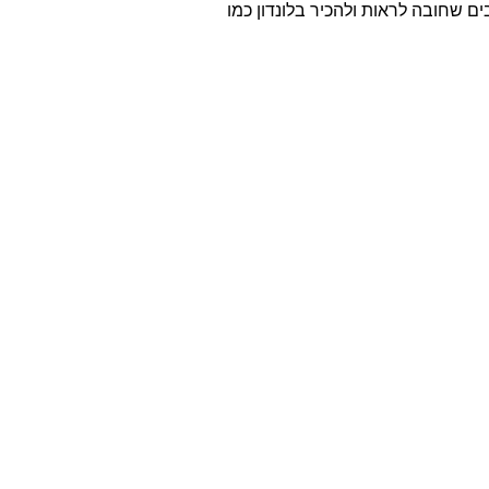
 שחובה לראות ולהכיר בלונדון כמו