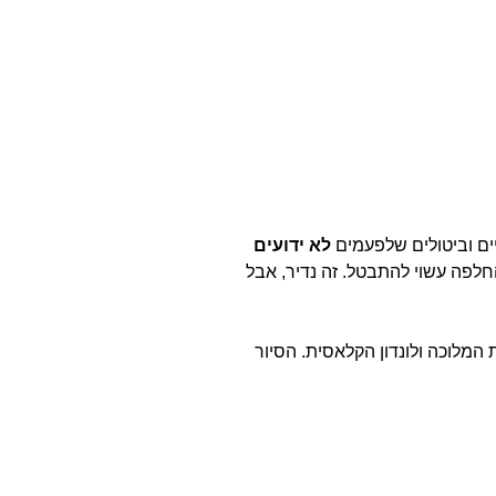
ים וביטולים שלפעמים
לא ידועים
חלפה עשוי להתבטל. זה נדיר, אבל
על משפחת המלוכה ולונדון הקלאסית. הסיור