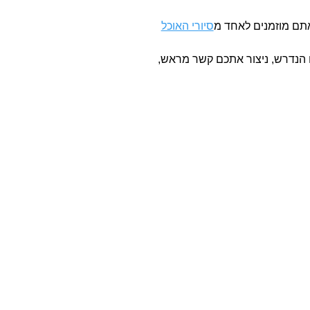
 אתם מוזמנים לאחד מ
סיורי האוכל
הנדרש, ניצור אתכם קשר מראש,