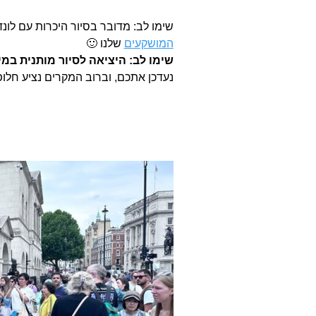
שימו לב: מדובר בסיור היכרות עם לונדו
המושקעים
שלנו 🙂
שימו לב: היציאה לסיור מותנית במי
נעדכן אתכם, וברוב המקרים נציע חלו