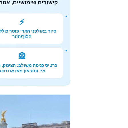
קישורים שימושיים, אטרק
⚡
סיור באולפני הארי פוטר כולל
הלוך/חזור
🎡
כרטיס כניסה משולב: הצינוק, ה
איי ומוזיאון מאדאם טוסו