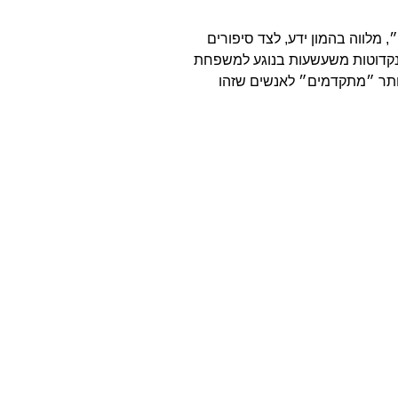
״, מלווה בהמון ידע, לצד סיפורים
אנקדוטות משעשעות בנוגע למשפחת
 יותר ״מתקדמים״ לאנשים שזהו