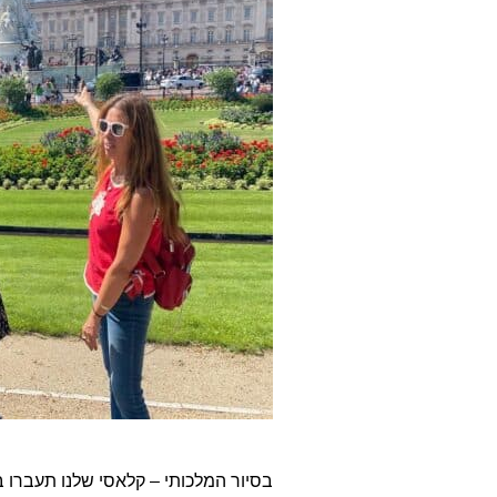
בסיור המלכותי – קלאסי שלנו תעברו במ