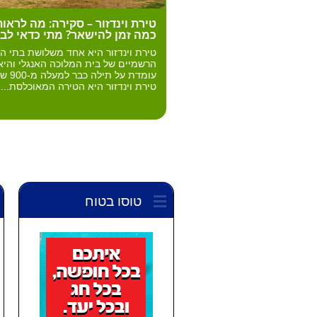
טירת וינדזור – סקירה: מה לראות
כמה זמן להישאר? מתי כדאי לב
טירת וינדזור היא אחד משלושת בתי ה
הרשמיים של בית המלוכה האנגלי והיא
עומדת על תילה כב
טירת וינדזור היא הטירה המאוכלסת...
טוסו בטוח