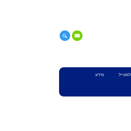
למטייל
מידע