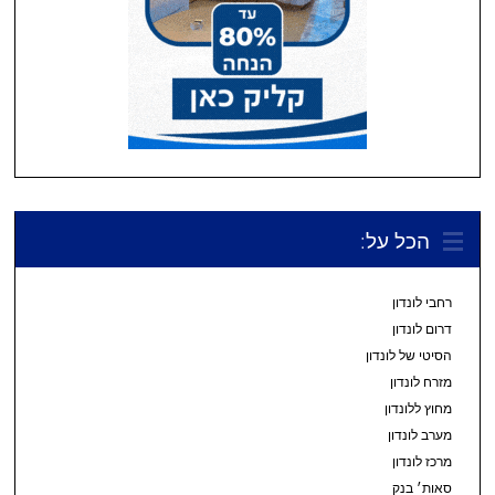
הכל על:
רחבי לונדון
דרום לונדון
הסיטי של לונדון
מזרח לונדון
מחוץ ללונדון
מערב לונדון
מרכז לונדון
סאות׳ בנק