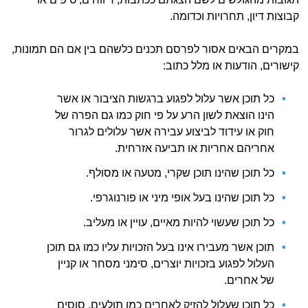
קבוצות דיון, תחרויות וכדומה.
במקרים הבאים אסור לפרסם תכנים כלשהם בין אם הם תמונות,
קישורים, הודעות או מלל כתוב:
כל תוכן אשר עלול לפגוע ברגשות הציבור או אשר
הינו הוצאת לשון הרע על פי חוק כמו גם הפרה של
חוק או עידוד לביצוע עבירה אשר עלולים לגרור
אחריהם אחריות או תביעה אזרחית.
כל תוכן שהינו תוכן שקרי, מטעה או מסולף.
כל תוכן שהינו בעל אופי מיני או פורנוגרפי.
כל תוכן שעשוי להיות מאיים, עויין או מעליב.
תוכן אשר מעבירו אינו בעל הזכויות עליו כמו גם תוכן
העלול לפגוע בזכויות יוצרים, סימני מסחר או קניין
של אחרים.
כל תוכן שעלול להזיק לאחרים כמו תולעים, סוסים