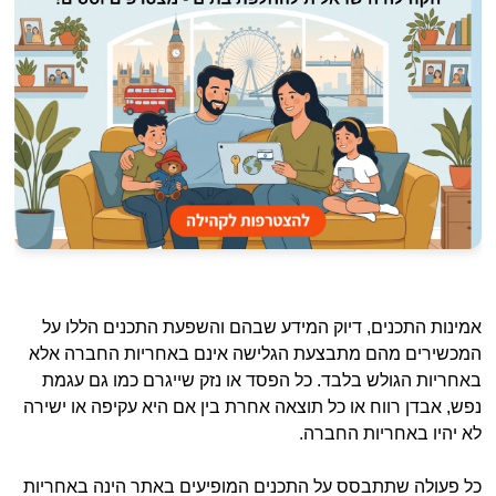
אמינות התכנים, דיוק המידע שבהם והשפעת התכנים הללו על
המכשירים מהם מתבצעת הגלישה אינם באחריות החברה אלא
באחריות הגולש בלבד. כל הפסד או נזק שייגרם כמו גם עגמת
נפש, אבדן רווח או כל תוצאה אחרת בין אם היא עקיפה או ישירה
לא יהיו באחריות החברה.
כל פעולה שתתבסס על התכנים המופיעים באתר הינה באחריות