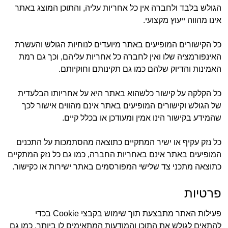
הגולש בלבד ולחברה אין כל אחריות עליה, והתוכן המוצג באתר
אינו מהווה ייעוץ מקצועי.
כל הקישורים המופיעים באתר מיועדים לנוחיות הגולש והעשרת
האינפורמציה שלו ואין לחברה כל אחריות עליהם, וכך גם רמת
האמינות והדיוק שלהם כמו גם תקינותם וחוקיותם.
כל הקלקה על קישור כלשהוא באתר היא על אחריותו הבלעדית
של הגולש וקישורים המופיעים באתר אינם מהווים אישור לכך
שהמידע בקישור הינו אמין ומעודכן או בכלל קיים.
כל נזק עקיף או ישיר המתקיים כתוצאה מהסתמכות על התכנים
המופיעים באתר אינם באחריות החברה, כמו גם כל נזק המתקיים
כתוצאה מתכני צד שלישי המפורסמים באתר ישירות או כקישור.
פרטיות
פעילות האתר מתבצעת תוך שימוש בקבצי Cookie בכדי
להתאים לגולש את התוכן והמודעות המתאימים לו ביותר, כמו גם