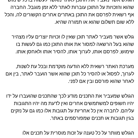
שהוא והזכויות על התוכן עוברות לאתר ללא זמן מוגבל. החברה
אף רשאית לפרסם את התוכן באתרים אחרים הקשורים לה, והכל
ללא שום תשלום שהוא או תמורה שהיא.
גולש אשר מעביר לאתר תוכן שאין לו זכויות יוצרים עליו מצהיר
שהוא בעל הרשאה למסור את אותו התוכן כמו גם לעשות בו
שימוש, לפרסם אותו, לערוך אותו, להסיר אותו ולאחסן אותו.
מערכת האתר רשאית ללא הודעה מוקדמת ובכל עת לשנות,
לערוך, לפסול או להסיר כל תוכן שהוא אשר הועבר לאתר, בין אם
לאחר שהוא פורסם ובין אם לפני.
הגולש שמעביר את התכנים מודע לכך שהתכנים שהועברו על ידו
יהיו חשופים למשתמשים אחרים ואין לדעת מה יהיו התגובות
עליהם. לחברה אין כל אחריות על תגובות אלו כמו גם על נזקים
בגין תגובות או תכנים שמפורסמים באתר.
הגולש מוותר על כל טענה על זכות מוסרית על תכנים אלו