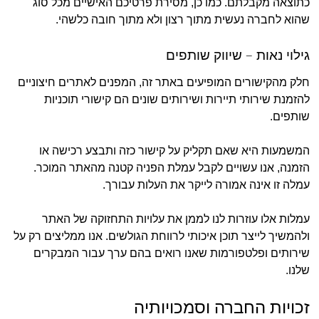
כתוצאה מקבלתם. כמו כן, מסירת פרטיכם האישיים מכל סוג
שהוא לחברה נעשית מתוך רצון ולא מתוך חובה כלשהי.
גילוי נאות – שיווק שותפים
חלק מהקישורים המופיעים באתר זה, המפנים לאתרים חיצוניים
להזמנת שירותי תיירות ושירותים שונים הם קישורי תוכניות
שותפים.
המשמעות היא שאם תקליק על קישור כזה ותבצע רכישה או
הזמנה, אנו עשויים לקבל עמלת הפניה קטנה מהאתר המוכר.
עמלה זו אינה אמורה לייקר את העלות עבורך.
עמלות אלו עוזרות לנו לממן את עלויות התחזוקה של האתר
ולהמשיך לייצר תוכן איכותי לרווחת הגולשים. אנו ממליצים רק על
שירותים ופלטפורמות שאנו רואים בהם ערך עבור המבקרים
שלנו.
זכויות החברה וסמכויותיה