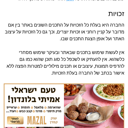
זכויות
החברה היא בעלת כל הזכויות על התכנים השונים באתר בין אם
מדובר על קניין רוחני או זכויות יוצרים, וכך גם כל הזכויות על עיצוב
האתר ועל אופן הצגת התכנים שבו.
אין לעשות שימוש בתכנים שבאתר ובעיקר שימוש מסחרי
כלשהוא. אין להעתיק או לשכפל כל סוג תוכן שהוא כמו גם
להדפיס תמונות, עיצובים או תכנים מילוליים למטרות הפצה ללא
אישור בכתב של החברה בעלת הזכויות.