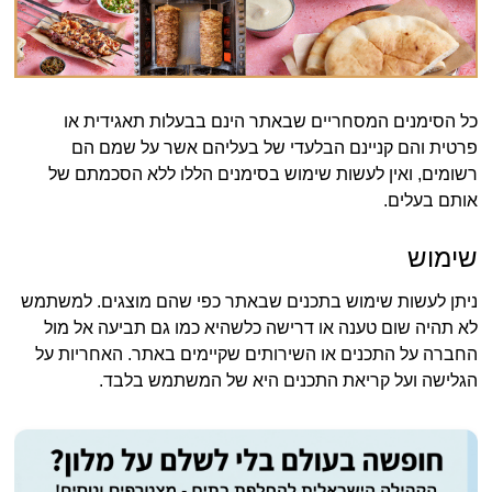
כל הסימנים המסחריים שבאתר הינם בבעלות תאגידית או
פרטית והם קניינם הבלעדי של בעליהם אשר על שמם הם
רשומים, ואין לעשות שימוש בסימנים הללו ללא הסכמתם של
אותם בעלים.
שימוש
ניתן לעשות שימוש בתכנים שבאתר כפי שהם מוצגים. למשתמש
לא תהיה שום טענה או דרישה כלשהיא כמו גם תביעה אל מול
החברה על התכנים או השירותים שקיימים באתר. האחריות על
הגלישה ועל קריאת התכנים היא של המשתמש בלבד.