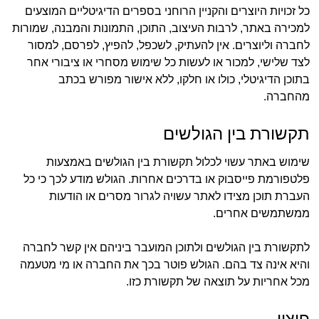
כל זכויות היוצרים והקניין הרוחני בספרים הדיגיטליים המוצעים
למכירה באתר, לרבות העיצוב, התוכן, התמונות והמבנה, שמורות
לחברה וליוצרים. אין להעתיק, לשכפל, להפיץ, לפרסם, למסור
לצד שלישי, למכור או לעשות כל שימוש מסחרי או ציבורי אחר
בתוכן הדיגיטלי, כולו או חלקו, ללא אישור מפורש בכתב
מהחברה.
תקשורת בין הגולשים
שימוש באתר עשוי לכלול תקשורת בין הגולשים באמצעות
פלטפורמת פייסבוק או בדרכים אחרות. הגולש מודע לכך כי כל
העברת תוכן מצידו לאתר עשויה לגרור מסרים או הודעות
ממשתמשים אחרים.
לתקשורת בין הגולשים ולתוכן המועבר ביניהם אין קשר לחברה
והיא אינה צד בהם. הגולש פוטר בכך את החברה או מי מטעמה
מכל אחריות על תוצאה של תקשורת כזו.
פיצוי