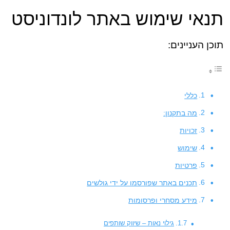
תנאי שימוש באתר לונדוניסט
תוכן העניינים:
כללי
מה בתקנון:
זכויות
שימוש
פרטיות
תכנים באתר שפורסמו על ידי גולשים
מידע מסחרי ופרסומות
גילוי נאות – שיווק שותפים