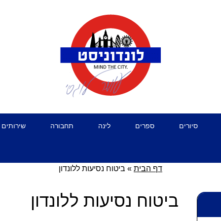
סיורים
ספרים
לינה
תחבורה
שירותים 
דף הבית
»
ביטוח נסיעות ללונדון
ביטוח נסיעות ללונדון