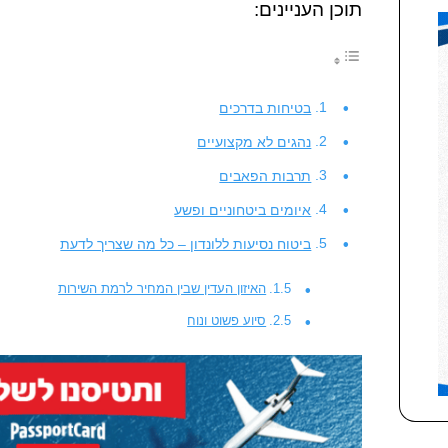
תוכן העניינים:
בטיחות בדרכים
נהגים לא מקצועיים
תרבות הפאבים
איומים ביטחוניים ופשע
ביטוח נסיעות ללונדון – כל מה שצריך לדעת
האיזון העדין שבין המחיר לרמת השירות
סיוע פשוט ונוח