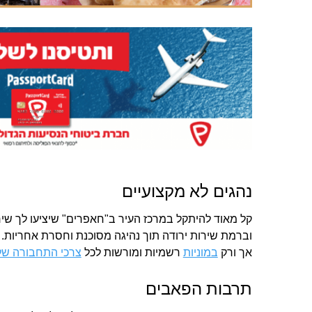
נהגים לא מקצועיים
קל מאוד להיתקל במרכז העיר ב"חאפרים" שיציעו לך שי
וברמת שירות ירודה תוך נהיגה מסוכנת וחסרת אחריות.
אך ורק
במוניות
רשמיות ומורשות לכל
צרכי התחבורה שלנו
תרבות הפאבים