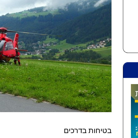
בטיחות בדרכים