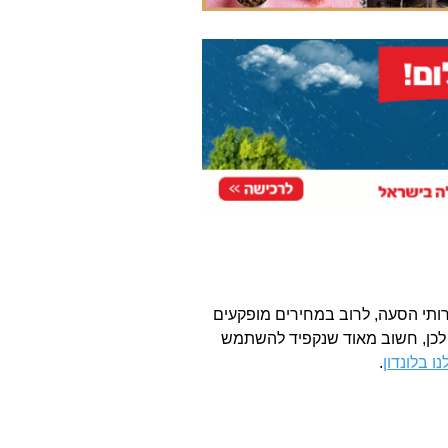
רותי הסעה, לרוב במחירים מופקעים
 לכן, חשוב מאוד שנקפיד להשתמש
 בלונדון
.