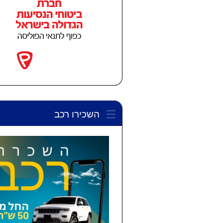
השכירו רכב