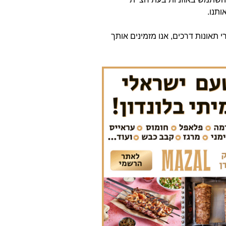
ותנו.
רי תאונות דרכים, אנו מזמינים אותך