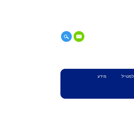
למטייל
מידע