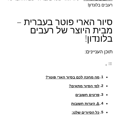
רעבים בלונדון!
סיור הארי פוטר בעברית –
מבית היוצר של רעבים
בלונדון!
תוכן העניינים:
מה מחכה לכם בסיור הארי פוטר?
למי הסיור מתאים?
פרטים חשובים
⚠️ הערות חשובות
כל הסיורים שלנו: