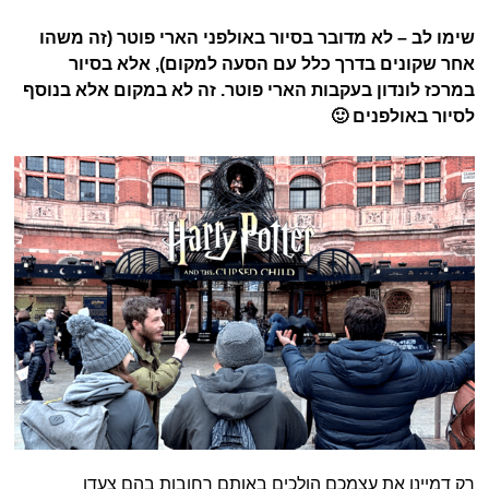
שימו לב – לא מדובר בסיור באולפני הארי פוטר (זה משהו
אחר שקונים בדרך כלל עם הסעה למקום), אלא בסיור
במרכז לונדון בעקבות הארי פוטר. זה לא במקום אלא בנוסף
לסיור באולפנים 🙂
רק דמיינו את עצמכם הולכים באותם רחובות בהם צעדו