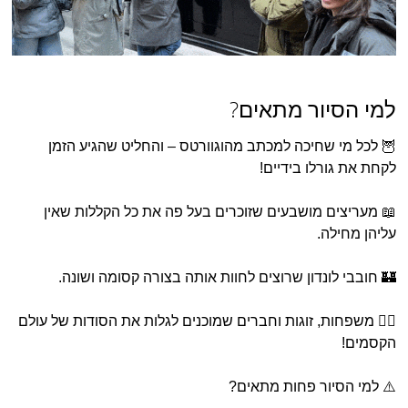
למי הסיור מתאים?
🦉 לכל מי שחיכה למכתב מהוגוורטס – והחליט שהגיע הזמן
לקחת את גורלו בידיים!
📖 מעריצים מושבעים שזוכרים בעל פה את כל הקללות שאין
עליהן מחילה.
🏰 חובבי לונדון שרוצים לחוות אותה בצורה קסומה ושונה.
🧙‍♀️ משפחות, זוגות וחברים שמוכנים לגלות את הסודות של עולם
הקסמים!
⚠️ למי הסיור פחות מתאים?