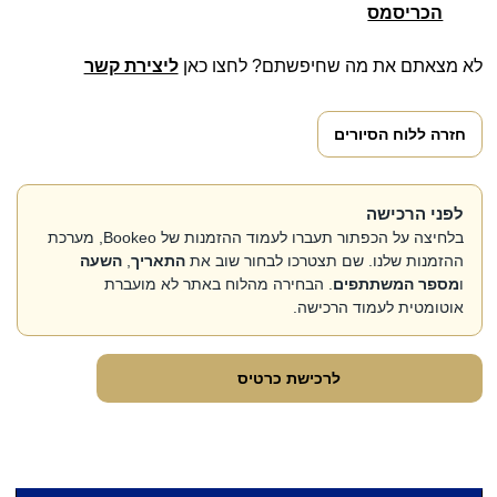
הכריסמס
לא מצאתם את מה שחיפשתם? לחצו כאן
ליצירת קשר
חזרה ללוח הסיורים
לפני הרכישה
בלחיצה על הכפתור תעברו לעמוד ההזמנות של Bookeo, מערכת
ההזמנות שלנו. שם תצטרכו לבחור שוב את
התאריך
,
השעה
ו
מספר המשתתפים
. הבחירה מהלוח באתר לא מועברת
אוטומטית לעמוד הרכישה.
לרכישת כרטיס