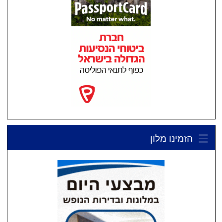
הזמינו מלון