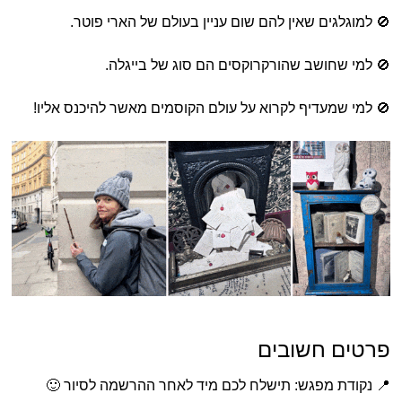
🚫 למוגלגים שאין להם שום עניין בעולם של הארי פוטר.
🚫 למי שחושב שהורקרוקסים הם סוג של בייגלה.
🚫 למי שמעדיף לקרוא על עולם הקוסמים מאשר להיכנס אליו!
פרטים חשובים
📍 נקודת מפגש: תישלח לכם מיד לאחר ההרשמה לסיור 🙂