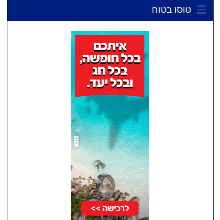
טוסו בטוח