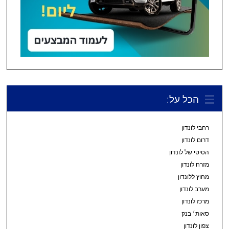
הכל על:
רחבי לונדון
דרום לונדון
הסיטי של לונדון
מזרח לונדון
מחוץ ללונדון
מערב לונדון
מרכז לונדון
סאות׳ בנק
צפון לונדון