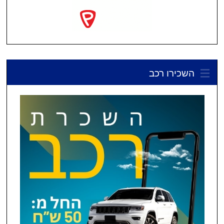
השכירו רכב