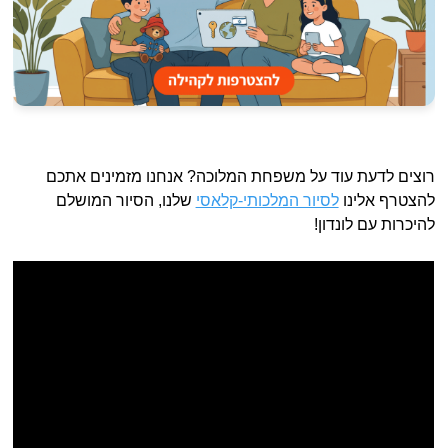
רוצים לדעת עוד על משפחת המלוכה? אנחנו מזמינים אתכם
להצטרף אלינו
לסיור המלכותי-קלאסי
שלנו, הסיור המושלם
להיכרות עם לונדון!