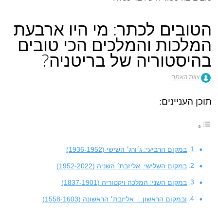
הטובים לכתר: מי היו ארבעת
המלכות והמלכים הכי טובים
בהיסטוריה של בריטניה?
צוות האתר
תוכן העניינים:
במקום הרביעי: ג׳ורג׳ השישי (1936-1952)
במקום השלישי: אליזבת׳ השניה (1952-2022)
במקום השני: המלכה ויקטוריה (1837-1901)
ובמקום הראשון… אליזבת׳ הראשונה (1558-1603)