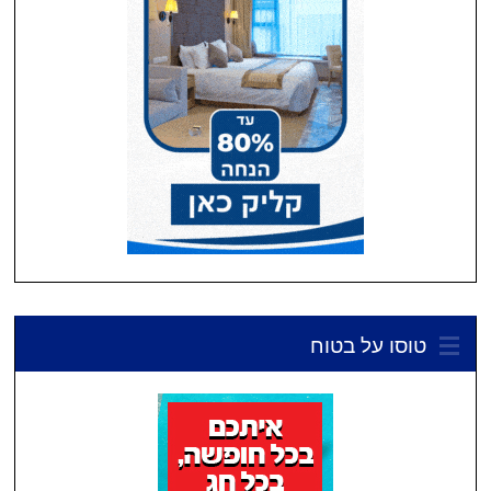
טוסו על בטוח