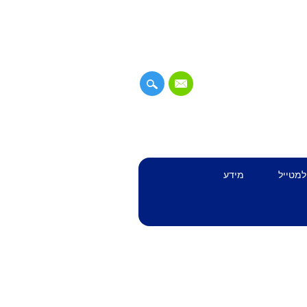
למטייל
מידע