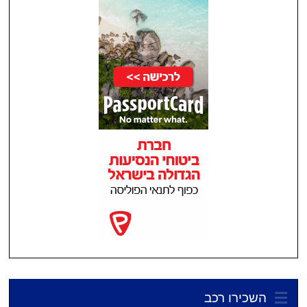
השכירו רכב