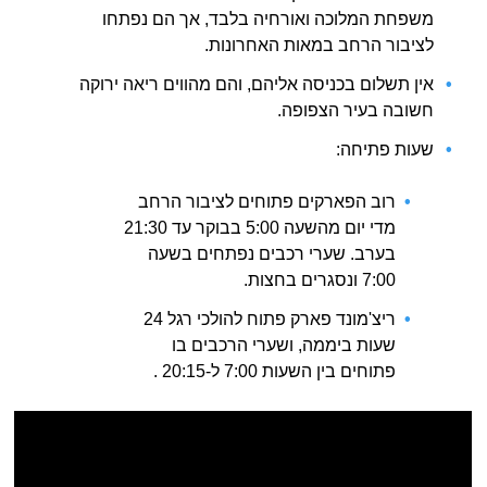
משפחת המלוכה ואורחיה בלבד, אך הם נפתחו
לציבור הרחב במאות האחרונות.
אין תשלום בכניסה אליהם, והם מהווים ריאה ירוקה
חשובה בעיר הצפופה.
שעות פתיחה:
רוב הפארקים פתוחים לציבור הרחב
מדי יום מהשעה 5:00 בבוקר עד 21:30
בערב. שערי רכבים נפתחים בשעה
7:00 ונסגרים בחצות.
ריצ'מונד פארק פתוח להולכי רגל 24
שעות ביממה, ושערי הרכבים בו
פתוחים בין השעות 7:00 ל-20:15 .