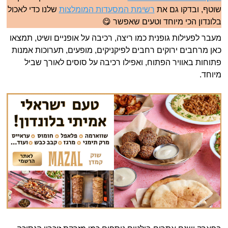
שוטף, ובדקו גם את
רשימת המסעדות המומלצות
שלנו כדי לאכול
בלונדון הכי מיוחד וטעים שאפשר 😋
מעבר לפעילות גופנית כמו ריצה, רכיבה על אופניים ושיט, תמצאו
כאן מרחבים ירוקים רחבים לפיקניקים, מופעים, תערוכות אמנות
פתוחות באוויר הפתוח, ואפילו רכיבה על סוסים לאורך שביל
מיוחד.