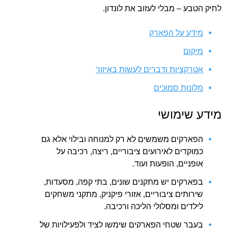
לחיק הטבע – מבלי לעזוב את לונדון.
מידע על הפארק
מיקום
אטרקציות ודברים לעשות באיזור
מלונות סמוכים
מידע שימושי
הפארקים משמשים לא רק למנוחה ובילוי אלא גם
כמוקדים לאירועים ציבוריים, ריצה, רכיבה על
אופניים, הופעות ועוד.
בפארקים יש מתקנים שונים, בתי קפה, מסעדות,
שירותים ציבוריים, אזורי פיקניק, מתקני משחקים
לילדים ומסלולי הליכה ורכיבה.
בעבר שטחי הפארקים שימשו לציד ולפעילויות של