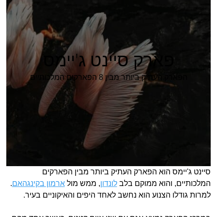
פארק סיינט ג'יימס
הפארק העתיק ביותר מבין 8 הפארקים המלכותיים
סיינט ג'יימס הוא הפארק העתיק ביותר מבין הפארקים
המלכותיים, והוא ממוקם בלב
לונדון
, ממש מול
ארמון בקינגהאם
.
למרות גודלו הצנוע הוא נחשב לאחד היפים והאיקוניים בעיר.