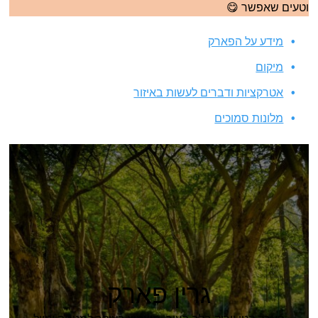
וטעים שאפשר 😋
מידע על הפארק
מיקום
אטרקציות ודברים לעשות באיזור
מלונות סמוכים
גרין פארק