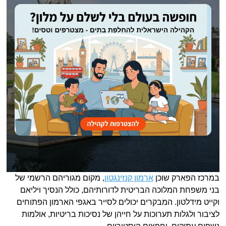
במרכז הפארק שוכן
ארמון קנזינגטון
, מקום מגוריהם הרשמי של
בני משפחת המלוכה הבריטית לדורותיהם, כולל הנסיך ויליאם
וקייט מידלטון. המבקרים יכולים לסייר באגפי הארמון הפתוחים
לציבור ולגלות תערוכות על חייהן של נסיכות בריטיות, אולמות