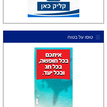
טוסו על בטוח