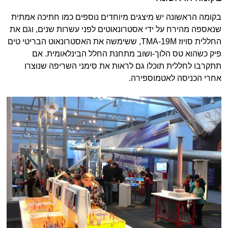
בקומה הראשונה יש מיצגים מיוחדים נוספים כמו חתיכה אמתית
שנאספה מהירח על ידי אסטרונאוטים לפני עשרות שנים, וגם את
החללית סויוז TMA-19M, ששימשה את האסטרונאוט הבריטי טים
פיק כשהוא טס הלוך-ושוב מתחנת החלל הבינלאומית. אם
תתקרבו לחללית תוכלו גם לראות את סימני השריפה שנוצרו
אחרי הכניסה לאטמוספירה.