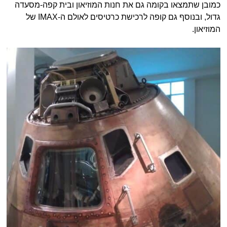
כמובן שתמצאו בקומה גם את חנות המוזיאון ובית קפה-מסעדה
גדול, ובנוסף גם קופה לרכישת כרטיסים לאולם ה-IMAX של
המוזיאון.