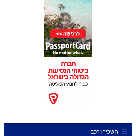
השכירו רכב