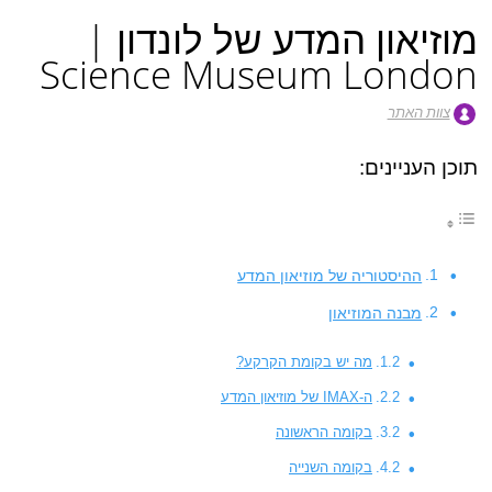
מוזיאון המדע של לונדון |
Science Museum London
צוות האתר
תוכן העניינים:
ההיסטוריה של מוזיאון המדע
מבנה המוזיאון
מה יש בקומת הקרקע?
ה-IMAX של מוזיאון המדע
בקומה הראשונה
בקומה השנייה