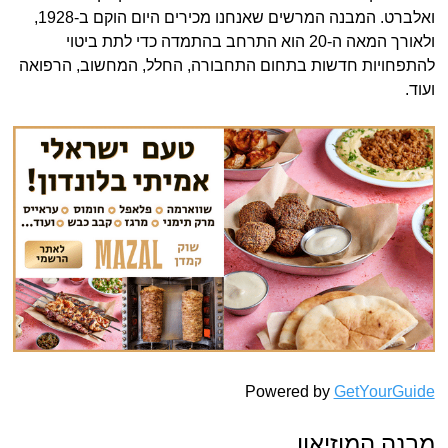
ואלברט. המבנה המרשים שאנחנו מכירים היום הוקם ב-1928,
ולאורך המאה ה-20 הוא התרחב בהתמדה כדי לתת ביטוי
להתפחויות חדשות בתחום התחבורה, החלל, המחשוב, הרפואה
ועוד.
Powered by
GetYourGuide
מבנה המוזיאון