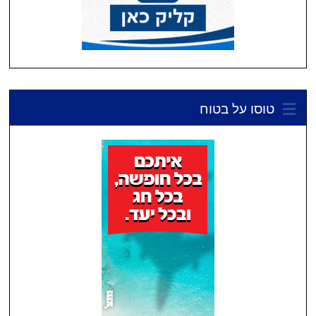
טוסו על בטוח