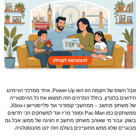
אבל השוס של הקומה הזו הוא Power Up, אחד ממרכזי הגיימינג
הידועים בלונדון. בחלל המדהים הזה תמצאו את כל ההיסטוריה
של משחקי מחשב – ממחשבי קומודור ועד פלייסטיישן ו-Xbox,
ממשחקים כמו Pac-Man וסופר מריו ועד למשחקים הכי חדשים
בשוק. עבור מי שאוהב משחקי מחשב זו חגיגה של ממש, אבל גם
מבוגרים שלא ממש מתעניינים בעולם הזה יהנו מהנוסטלגיה.