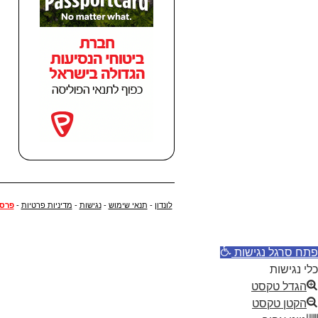
לונדון
-
תנאי שימוש
-
נגישות
-
מדיניות פרטיות
-
פרסו
פתח סרגל נגישות
כלי נגישות
הגדל טקסט
הקטן טקסט