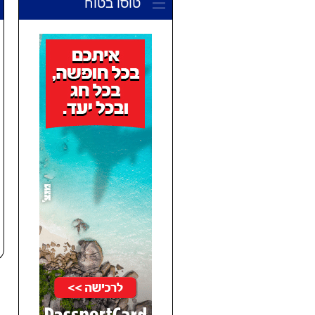
טוסו בטוח