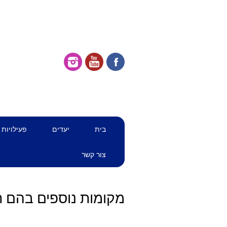
דילוג
תפריט ראשי
בית
יעדים
פעילויות
לתוכן
צור קשר
מקומות נוספים בהם תו