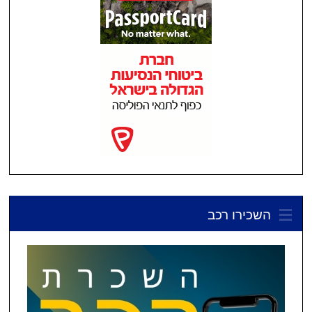
השכירו רכב