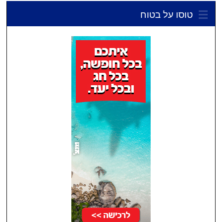
טוסו על בטוח