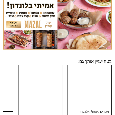
בטח יעניין אותך גם:
מכורים לקפה? אלו בתי