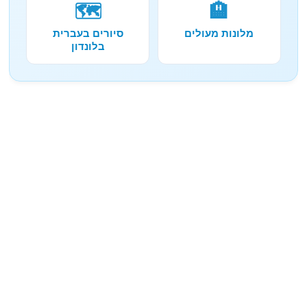
🗺️
🏨
מלונות מעולים
סיורים בעברית
בלונדון