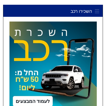
השכירו רכב