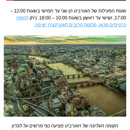
שעות הפעילות של האורביט הן שני עד חמישי בשעות 12:00 –
17:00, ושישי עד ראשון בשעות 10:00 – 18:00. ניתן
להזמין
כרטיסים מכאן.
מלונות קרובים לאטרקציה יש פה
.
הקומה העליונה של האורביט מציעה נוף מרשים על לונדון