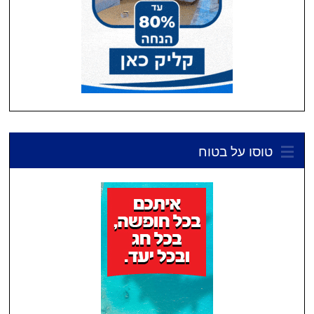
טוסו על בטוח