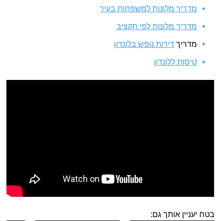
מדריך מלונות למשפחות בעיר
מדריך מלונות לפי תקציב
מדריך
דירות נופש בלונדון
טיסות ללונדון
בטח יעניין אותך גם: