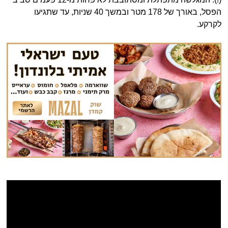
הפסל, באורך של 178 מטר ובמשך 40 שניות, עד שתגיעו
לקרקע.