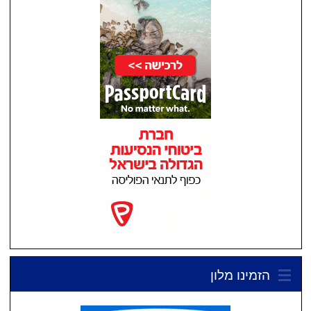
הזמינו מלון