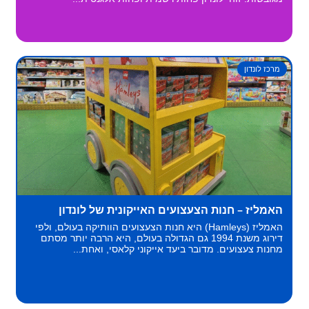
מרכז לונדון
האמליז – חנות הצעצועים האייקונית של לונדון
האמליז (Hamleys) היא חנות הצעצועים הוותיקה בעולם, ולפי
דירוג משנת 1994 גם הגדולה בעולם, היא הרבה יותר מסתם
מחנות צעצועים. מדובר ביעד אייקוני קלאסי, ואחת...