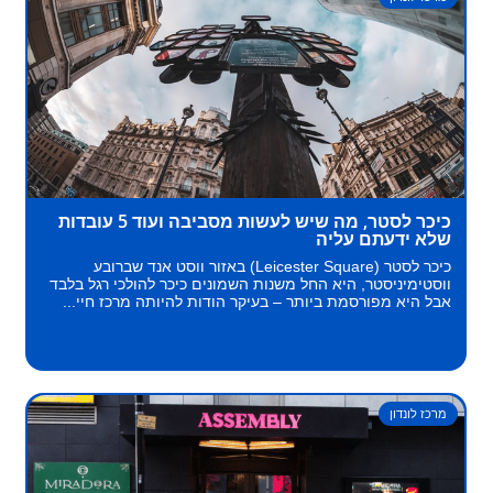
כיכר לסטר, מה שיש לעשות מסביבה ועוד 5 עובדות
שלא ידעתם עליה
כיכר לסטר (Leicester Square) באזור ווסט אנד שברובע
ווסטימיניסטר, היא החל משנות השמונים כיכר להולכי רגל בלבד
אבל היא מפורסמת ביותר – בעיקר הודות להיותה מרכז חיי...
מרכז לונדון