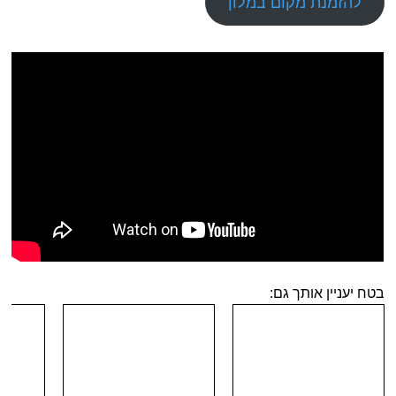
להזמנת מקום במלון
בטח יעניין אותך גם: