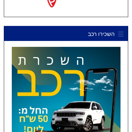
השכירו רכב