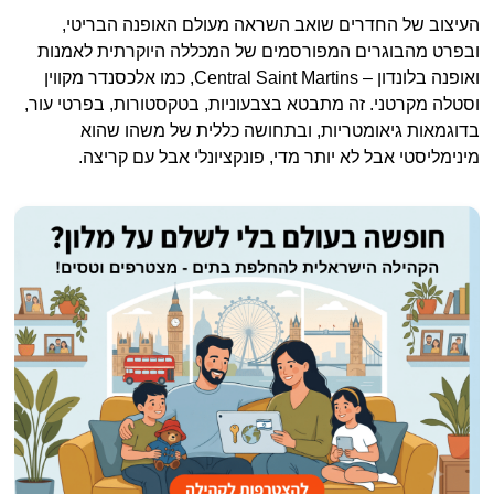
העיצוב של החדרים שואב השראה מעולם האופנה הבריטי,
ובפרט מהבוגרים המפורסמים של המכללה היוקרתית לאמנות
ואופנה בלונדון – Central Saint Martins, כמו אלכסנדר מקווין
וסטלה מקרטני. זה מתבטא בצבעוניות, בטקסטורות, בפרטי עור,
בדוגמאות גיאומטריות, ובתחושה כללית של משהו שהוא
מינימליסטי אבל לא יותר מדי, פונקציונלי אבל עם קריצה.