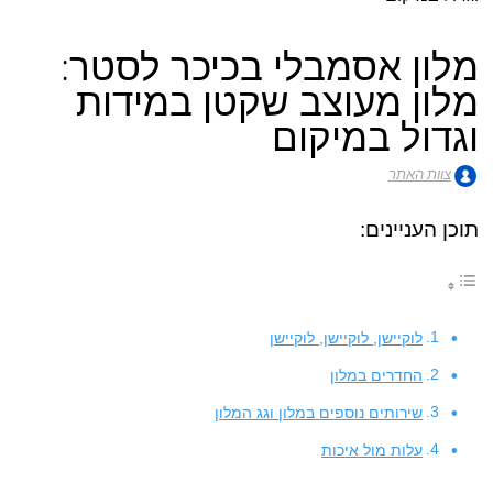
מלון אסמבלי בכיכר לסטר:
מלון מעוצב שקטן במידות
וגדול במיקום
צוות האתר
תוכן העניינים:
לוקיישן, לוקיישן, לוקיישן
החדרים במלון
שירותים נוספים במלון וגג המלון
עלות מול איכות