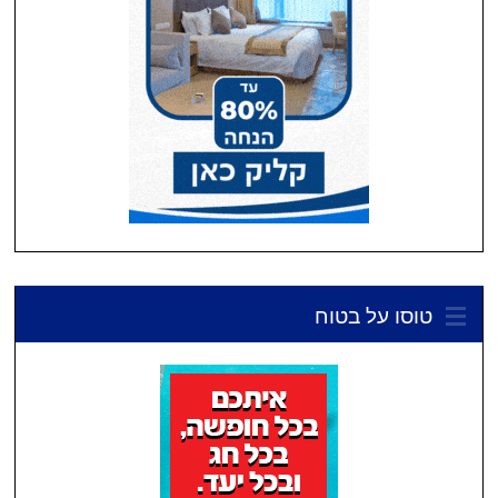
טוסו על בטוח