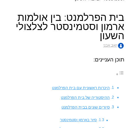
בית הפרלמנט: בין אולמות
ארמון וסטמינסטר לצלצולי
השעון
יואב אבני
תוכן העניינים:
היכרות ראשונית עם בית הפרלמנט
ההיסטוריה של בית הפרלמנט
סיורים שונים בבית הפרלמנט
סיור בארמון וסטמינסטר