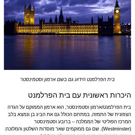
בית הפרלמנט הידוע גם בשם ארמון וסטמינסטר
היכרות ראשונית עם בית הפרלמנט
בית הפרלמנט/ארמון וסטמינסטר, הוא ארמון הממוקם על הגדה
הצפונית של התמזה, במתחם הכולל גם את הביג בן ונמצא בלב
המרכז הפוליטי של הממלכה – ברובע וסטמינסטר
(Westminster). שם גם ממוקמים שאר מוסדות השלטון והמלוכה: