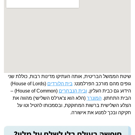
שיטת הממשל הבריטית, אותה העתיקו מדינות רבות, כוללת שני
גופים מהם מורכב הפרלמנט:
בית הלורדים
(House of Lords)
הידוע גם כבית העליון,
ובית הנבחרים
(House of Common) –
הבית התחתון.
המונרך
(הלא הוא צ'ארלס השלישי) מהווה את
הצלע השלישית ברשות המחוקקת, ובסמכותו להטיל וטו על
חקיקה ובכך למנוע את אישורה.