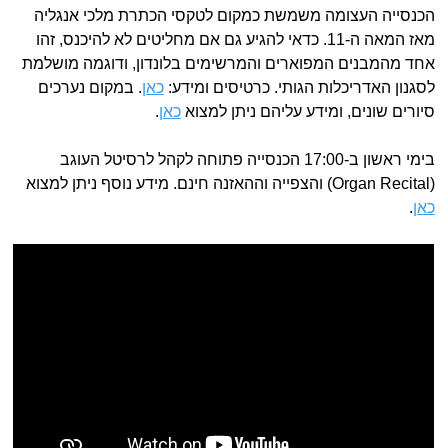
הכנסייה העצומה משמשת כמקום לטקסי הכתרת מלכי אנגליה
מאז המאה ה-11. כדאי להגיע גם אם מחליטים לא להיכנס, זהו
אחד מהמבנים המפוארים והמרשימים בלונדון, ודוגמה מושלמת
לסגנון האדריכלות הגותי. כרטיסים ומידע:
כאן
. במקום נערכים
סיורים שונים, ומידע עליהם ניתן למצוא
כאן
.
בימי ראשון ב-17:00 הכנסייה פתוחה לקהל לרסיטל העוגב
(Organ Recital) והצפייה וההאזנה חינם. מידע נוסף ניתן למצוא
כאן
.