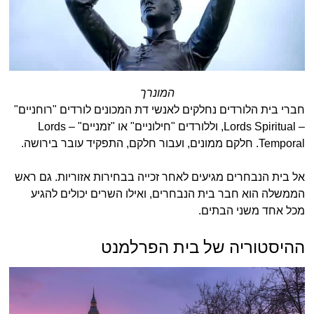
המונרך
חברי בית הלורדים נחלקים לאנשי דת המכונים לורדים "רוחניים"
– Lords Spiritual, וללורדים "חילוניים" או "זמניים" – Lords
Temporal. חלקם ממונים, ועבור חלקם, התפקיד עובר בירושה.
אל בית הנבחרים מגיעים לאחר זכייה בבחירות אזוריות. גם ראש
הממשלה הוא חבר בית הנבחרים, ואילו השרים יכולים להגיע
מכל אחד משני הבתים.
ההיסטוריה של בית הפרלמנט