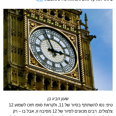
שעון הביג בן
טיפ: נסו להשתתף בסיור של 11, ולקראת סופו תזכו לשמוע 12
צלצולים. רבים מכוונים לסיור של 12 מסיבה זו, אבל בו – רק