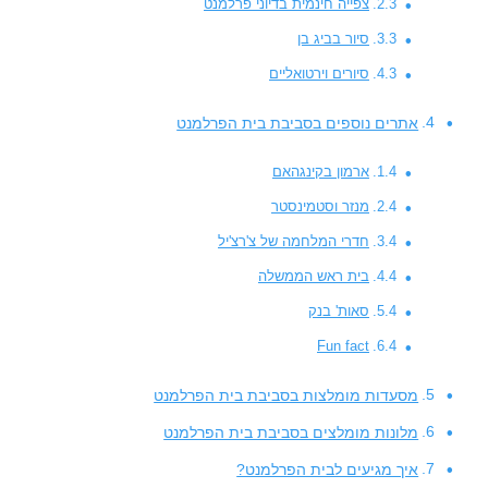
צפייה חינמית בדיוני פרלמנט
סיור בביג בן
סיורים וירטואליים
אתרים נוספים בסביבת בית הפרלמנט
ארמון בקינגהאם
מנזר וסטמינסטר
חדרי המלחמה של צ'רצ'יל
בית ראש הממשלה
סאות' בנק
Fun fact
מסעדות מומלצות בסביבת בית הפרלמנט
מלונות מומלצים בסביבת בית הפרלמנט
איך מגיעים לבית הפרלמנט?