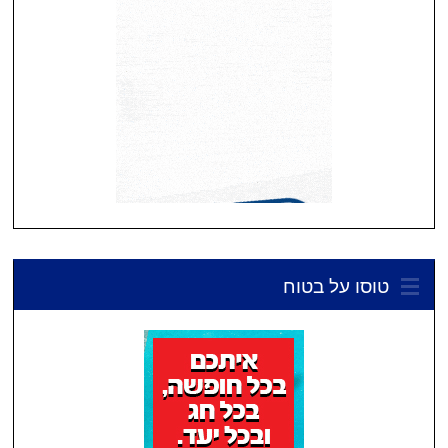
טוסו על בטוח