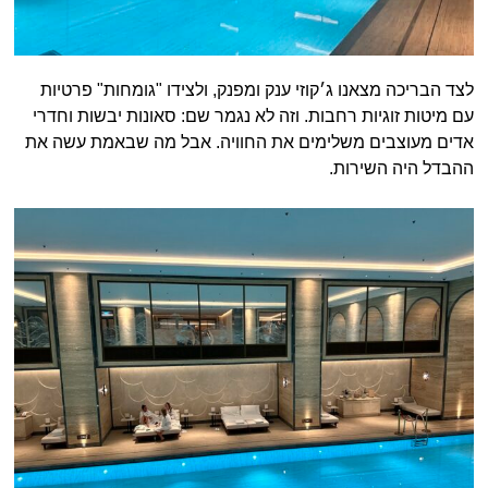
לצד הבריכה מצאנו ג׳קוזי ענק ומפנק, ולצידו "גומחות" פרטיות
עם מיטות זוגיות רחבות. וזה לא נגמר שם: סאונות יבשות וחדרי
אדים מעוצבים משלימים את החוויה. אבל מה שבאמת עשה את
ההבדל היה השירות.