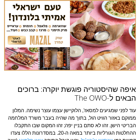
איפה שהיסטוריה פוגשת יוקרה: ברוכים
הבאים ל-The OWO
עוד לפני שמגיעים למסאז', הלוקיישן עצמו עוצר נשימה. המלון
ממוקם באזור הוויט הול, בתוך מה שהיה בעבר משרד המלחמה
הבריטי הישן. זהו לא סתם בניין יפה; זהו המקום שבו התקבלו
ההחלטות הגורליות ביותר במאה ה-20. במסדרונות הללו צעדו