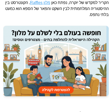
הקריר למקדש של יוקרה, נפתח כאן
מלון Raffles
. הקונטרסט בין
ההיסטוריה המלחמתית לבין השקט והפאר של הספא הוא כמעט
בלתי נתפס.