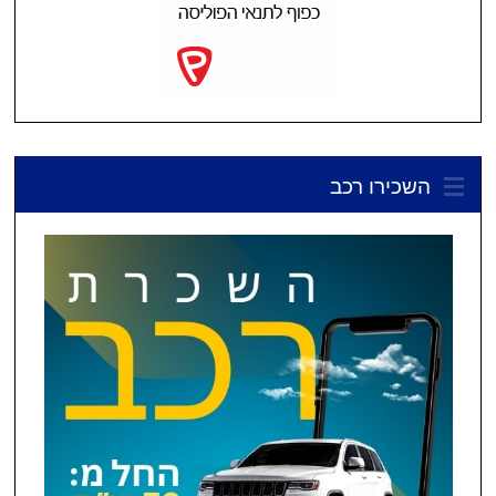
השכירו רכב