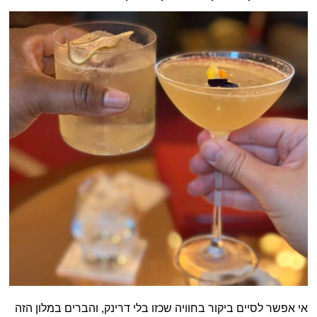
אי אפשר לסיים ביקור בחוויה שכזו בלי דרינק, והברים במלון הזה