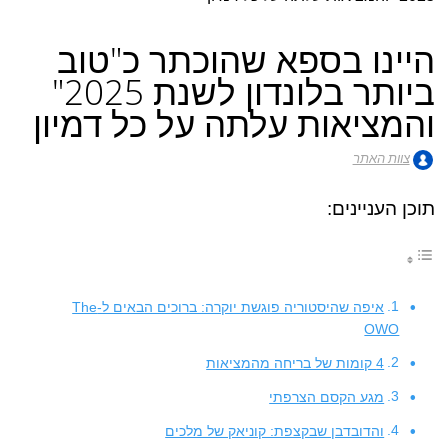
היינו בספא שהוכתר כ"טוב
ביותר בלונדון לשנת 2025"
והמציאות עלתה על כל דמיון
צוות האתר
תוכן העניינים:
איפה שהיסטוריה פוגשת יוקרה: ברוכים הבאים ל-The
OWO
4 קומות של בריחה מהמציאות
מגע הקסם הצרפתי
והדובדבן שבקצפת: קוניאק של מלכים