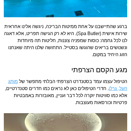
ברגע שהתיישבנו על אחת ממיטות הבריכה, ניגשה אלינו אחראית
שירות אישית (Spa Butler). היא לא רק הגישה תפריט, אלא דאגה
לנו לכל גחמה: כוסות שמפניה צוננות, חליטות תה מיוחדות
ונשנושים בריאים שהוגשו בסטייל. התחושה שלנו היתה שאנחנו
הזוג היחיד במקום.
מגע הקסם הצרפתי
הטיפול עצמו עמד בסטנדרט הצרפתי הבלתי מתפשר של
מותג
העל, גרלן
. חדרי הטיפולים כאן לא נראים כמו חדרים סטנדרטיים,
אלא כמו סוויטות יוקרה לכל דבר ועניין, מאובזרות באמבטיות
פרטיות וכורסאות מעוצבות.