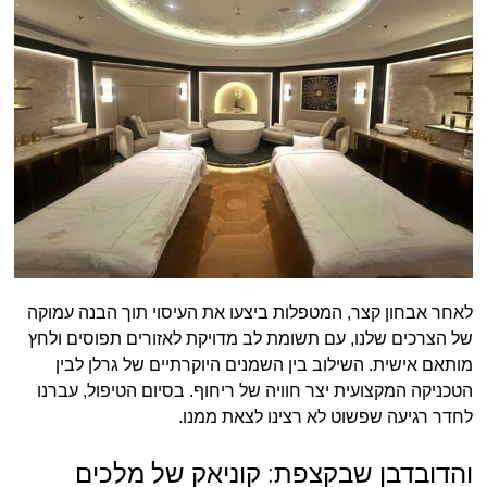
לאחר אבחון קצר, המטפלות ביצעו את העיסוי תוך הבנה עמוקה
של הצרכים שלנו, עם תשומת לב מדויקת לאזורים תפוסים ולחץ
מותאם אישית. השילוב בין השמנים היוקרתיים של גרלן לבין
הטכניקה המקצועית יצר חוויה של ריחוף. בסיום הטיפול, עברנו
לחדר רגיעה שפשוט לא רצינו לצאת ממנו.
והדובדבן שבקצפת: קוניאק של מלכים