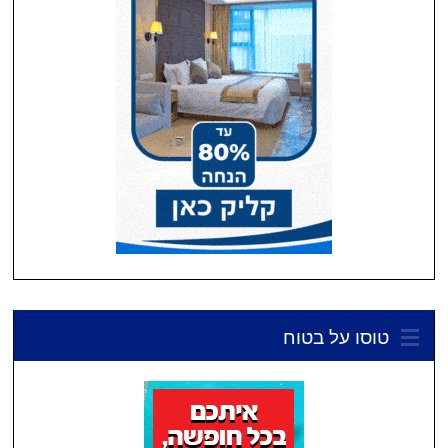
טוסו על בטוח