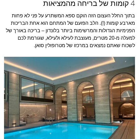
4 קומות של בריחה מהמציאות
בתוך החלל העצום הזה הוקם ספא המשתרע על פני לא פחות
מארבע קומות (!). הלב הפועם של המתחם הוא אחת הבריכות
הפנימיות הגדולות והמרשימות ביותר בלונדון – בריכה באורך של
למעלה מ-20 מטרים, מעוצבת לעילא ולעילא, שגורמת לכם
לשכוח שאתם נמצאים במרכזו של מטרופולין סואן.