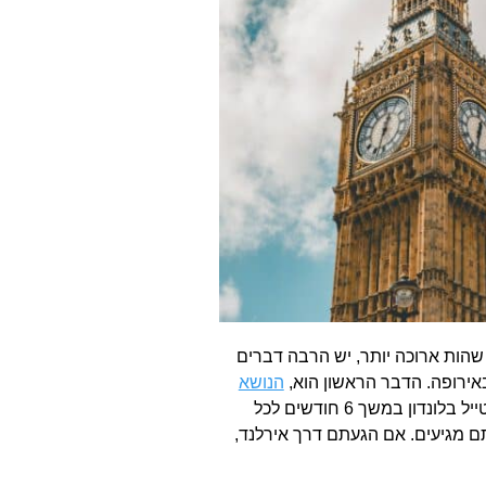
שהות ארוכה יותר, יש הרבה דברים
ירופה. הדבר הראשון הוא,
הנושא
. אם אין לכם דרכון של האיחוד, אתם רשאים לטייל בלונדון במשך 6 חודשים לכל
ם מגיעים. אם הגעתם דרך אירלנד,