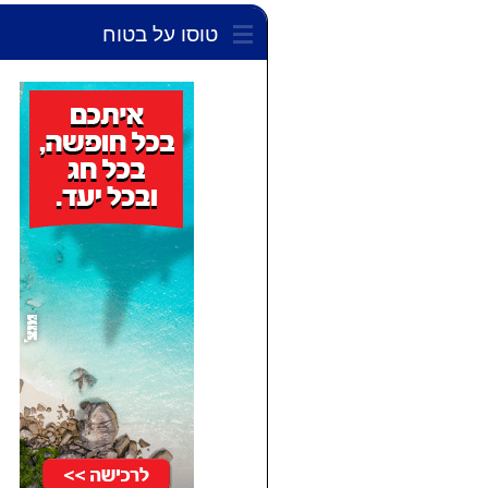
טוסו על בטוח