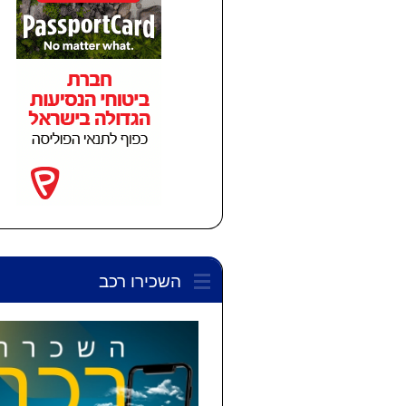
השכירו רכב