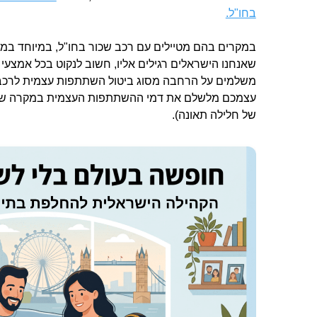
בחו"ל.
במקרים בהם מטיילים עם רכב שכור בחו"ל, במיוחד במד
שאנחנו הישראלים רגילים אליו, חשוב לנקוט בכל אמצע
משלמים על הרחבה מסוג ביטול השתתפות עצמית לרכב
עצמכם מלשלם את דמי ההשתתפות העצמית במקרה של
של חלילה תאונה).