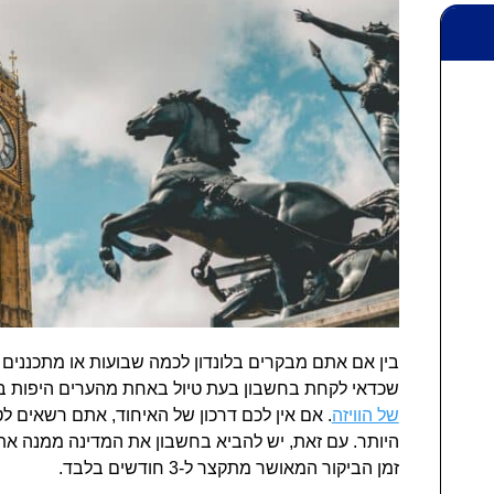
בין אם אתם מבקרים בלונדון לכמה שבועות או מתכננים 
שכדאי לקחת בחשבון בעת טיול באחת מהערים היפות בא
של הוויזה
היותר. עם זאת, יש להביא בחשבון את המדינה ממנה את
זמן הביקור המאושר מתקצר ל-3 חודשים בלבד.