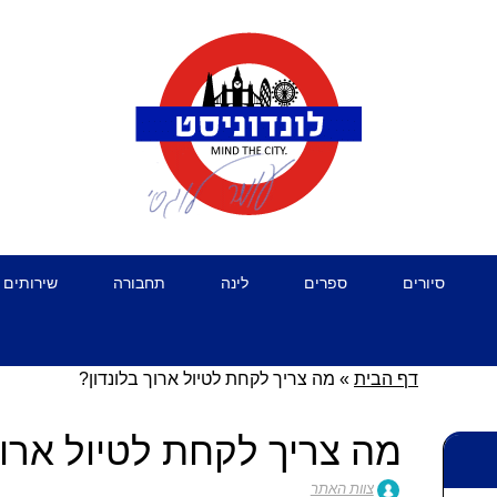
סיורים
ספרים
לינה
תחבורה
שירותים 
דף הבית
»
מה צריך לקחת לטיול ארוך בלונדון?
מה צריך לקחת לטיול ארוך
צוות האתר