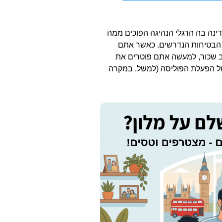
ינה בה הרגלי הנהיגה הפוכים ממה
י הבטיחות הנדרשים. כאשר אתם
 שכור, למעשה אתם פוטרים את
 הפעלת הפוליסה (למשל, במקרה