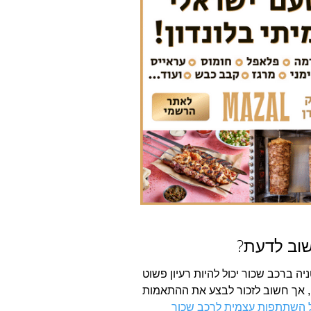
שוב לדעת?
ה ברכב שכור יכול להיות רעיון פשוט
ן, אך חשוב לזכור לבצע את ההתאמות
ל השתתפות עצמית לרכב שכור