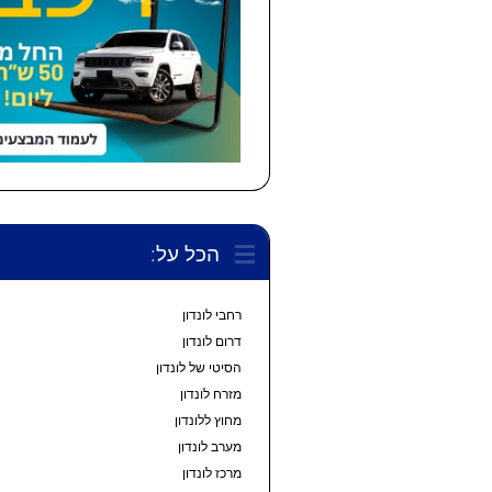
הכל על:
רחבי לונדון
דרום לונדון
הסיטי של לונדון
מזרח לונדון
מחוץ ללונדון
מערב לונדון
מרכז לונדון