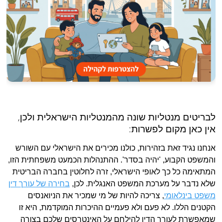
לבריטים מנטליות שונה מהמנטליות הישראלית ולכן,
אין כאן מקום לפשרות:
אנחנו נגיד זאת בזהירות, כולנו מכירים את הישראלי עם השורש
והמשפט הקבוע, 'יהיה בסדר'. ההתנהלות הכמעט משפחתית הזו,
המתאימה כל כך לאופי הישראלי, זרה לחלוטין בחברה הבריטית
שלא נדבר על מערכת המשפט האנגלית. לכן,
בחירה של עורך דין
משפט בינלאומי
, צריכה להיות של מי שמכיר את הניואנסים
הקטנים הללו. לא פעם ולא פעמיים ההיכרות המוקדמת, היא זו
שמאפשרת לעורך הדין להילחם על האינטרסים שלכם בצורה