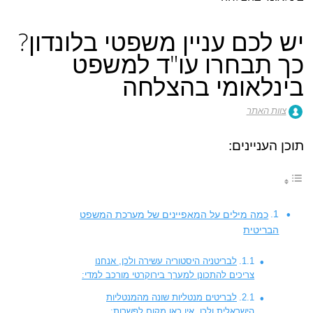
יש לכם עניין משפטי בלונדון?
כך תבחרו עו"ד למשפט
בינלאומי בהצלחה
צוות האתר
תוכן העניינים:
כמה מילים על המאפיינים של מערכת המשפט
הבריטית
לבריטניה היסטוריה עשירה ולכן, אנחנו
צריכים להתכונן למערך בירוקרטי מורכב למדי:
לבריטים מנטליות שונה מהמנטליות
הישראלית ולכן, אין כאן מקום לפשרות: