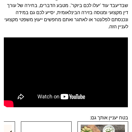
שבדיעבד עוד 'יעלו לכם ביוקר'. מטבע הדברים, בחירה של עורך
דין מקצועי ומנוסה בזירה הבינלאומית, יסייע לכם גם במידה
ונכנסתם לפלונטר או לאתגר ואתם מחפשים ייעוץ משפטי מקצועי
לעניין הזה.
בטח יעניין אותך גם: