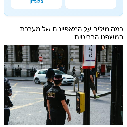
בלונדון
כמה מילים על המאפיינים של מערכת
המשפט הבריטית