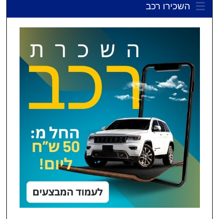
השכירו רכב