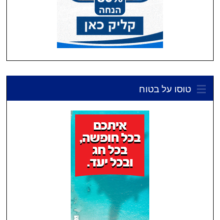
טוסו על בטוח