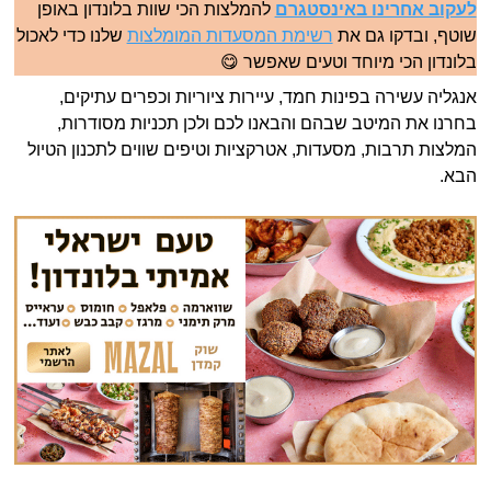
לעקוב אחרינו באינסטגרם
להמלצות הכי שוות בלונדון באופן
שוטף, ובדקו גם את
רשימת המסעדות המומלצות
שלנו כדי לאכול
בלונדון הכי מיוחד וטעים שאפשר 😋
אנגליה עשירה בפינות חמד, עיירות ציוריות וכפרים עתיקים,
בחרנו את המיטב שבהם והבאנו לכם ולכן תכניות מסודרות,
המלצות תרבות, מסעדות, אטרקציות וטיפים שווים לתכנון הטיול
הבא.