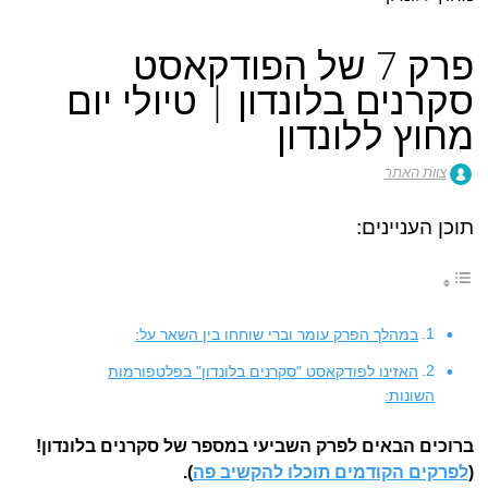
פרק 7 של הפודקאסט
סקרנים בלונדון | טיולי יום
מחוץ ללונדון
צוות האתר
תוכן העניינים:
במהלך הפרק עומר וברי שוחחו בין השאר על:
האזינו לפודקאסט "סקרנים בלונדון" בפלטפורמות
השונות:
ברוכים הבאים לפרק השביעי במספר של סקרנים בלונדון!
(
לפרקים הקודמים תוכלו להקשיב פה
).