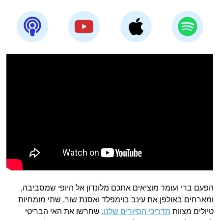
הפעם ברי ועומר מוציאים אתכם מלונדון אל היופי שמסביבה,
ומארחים באולפן את עינב בוימפלד ואסנת שור, שתי מומחיות
טיולים מצוות
מדריכי הסיורים שלנו
, שחרשו את האי הבריטי