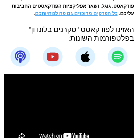
פודקאסט, גוגל, ושאר אפליקציות הפודקאסטים החביבות
עליכם.
כל הפרקים מרוכזים גם פה לנוחיותכם
.
האזינו לפודקאסט "סקרנים בלונדון"
בפלטפורמות השונות: