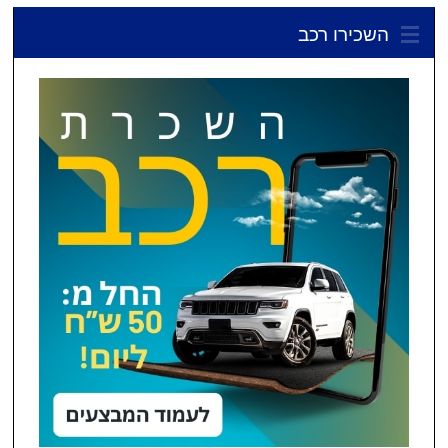
השכירו רכב