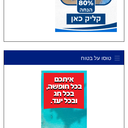
טוסו על בטוח