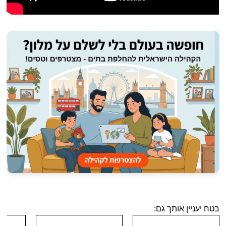
בטח יעניין אותך גם: