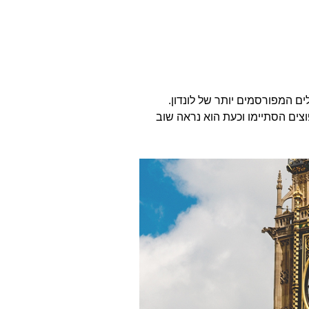
 המפורסמים יותר של לונדון.
ל השיפוצים הסתיימו וכעת הוא נראה שוב