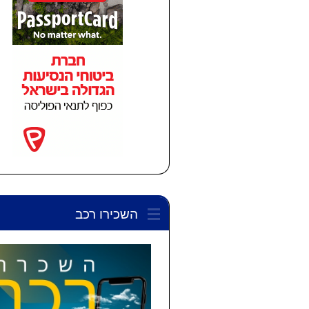
השכירו רכב