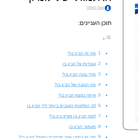
צוות האתר
תוכן העניינים:
מה זה הביג בן?
עובדות על הביג בן
מתי נבנה הביג בן?
מה הגובה של הביג בן?
איפה נמצא הביג בן?
10 המלונות הטובים ביותר ליד הביג בן
למה הביג בן נקרא ביג בן?
פעמוני הביג בן
מה יש בתוכו ואיך מבקרים במגדל הביג בן?