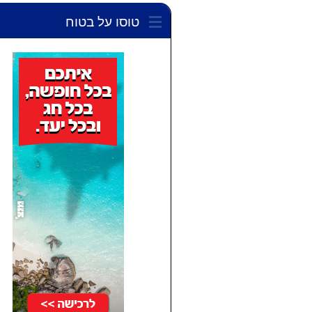
טוסו על בטוח