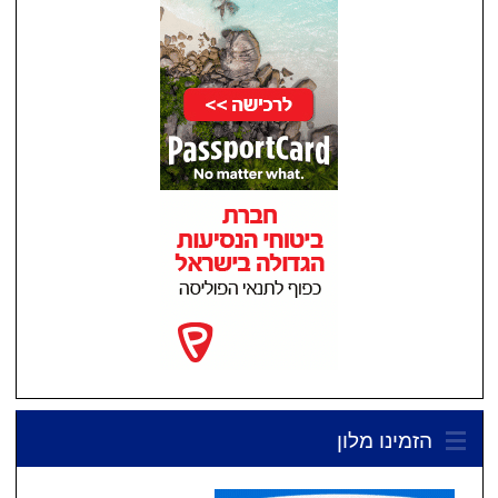
הזמינו מלון