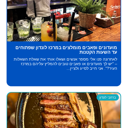
מועדונים ופאבים מומלצים במרכז לונדון שפתוחים
עד השעות הקטנות
לאחרונה פנו אלי מספר אנשים ושאלו אותי את שאלת השאלות
– "יש לך מועדונים או פאבים טובים להמליץ עליהם במרכז
העיר?". אני חייב לסייג ולציין...
ברחבי לונדון