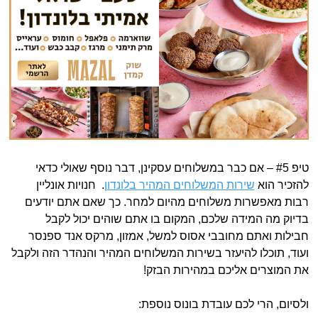
טיפ #5 – אם כבר במשלוחים עסקינן, דבר נוסף שאולי כדאי
להזכיר הוא
שירות המשלוחים המהיר בלונדון
. חנויות אונליין
רבות מאפשרות משלוחים מהיום למחר. כך שאם אתם יודעים
בדיוק מה המידה שלכם, המקום בו אתם שוהים יכול לקבל
חבילות ואתם מחובבי אסוס למשל, אמזון, מרקס אנד ספנסר
ועוד, תוכלו להיעזר בשירות המשלוחים המהיר והנהדר הזה ולקבל
את המוצרים אליכם במהירות הבזק!
ולסיום, הרי לכם עובדת בונוס נוספת: