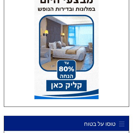
טוסו על בטוח