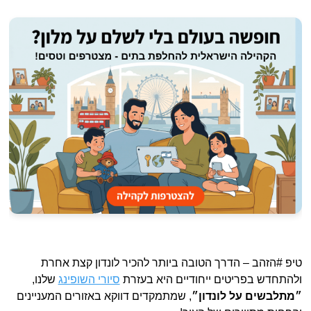
טיפ #הזהב – הדרך הטובה ביותר להכיר לונדון קצת אחרת
ולהתחדש בפריטים ייחודיים היא בעזרת
סיורי השופינג
שלנו,
״מתלבשים על לונדון״
, שמתמקדים דווקא באזורים המעניינים