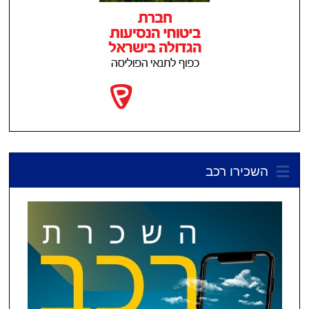
השכירו רכב