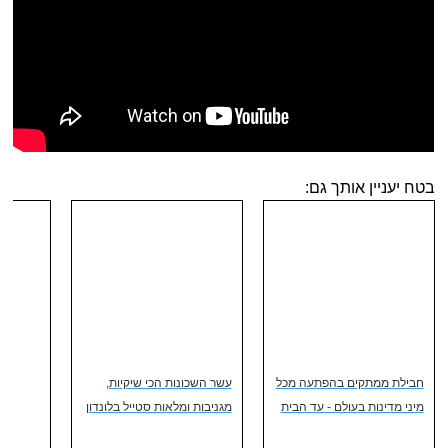
בטח יעניין אותך גם:
חבילת ממתקים בהפתעה מכל
עשר השכונות הכי שיקיות,
מיני מדינות בעולם - עד הבית
מגניבות ומלאות סטייל בלונדון