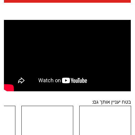
בטח יעניין אותך גם: