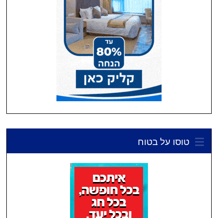
טוסו על בטוח