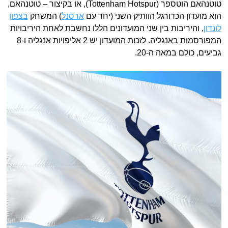
טוטנהאם הוטספר (Tottenham Hotspur), או בקיצור – טוטנהאם,
הוא מועדון הכדורגל הוותיק השני (יחד עם
ארסנל
) המשחק
בצפון
לונדון
, והיריבות בין שני המועדונים הללו נחשבת לאחת היריבויות
המפורסמות באנגליה. לזכות המועדון יש 2 אליפויות אנגליה ו-8
גביעים, כולם במאה ה-20.