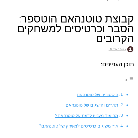
קבוצת טוטנהאם הוטספר:
הסבר וכרטיסים למשחקים
הקרובים
צוות האתר
תוכן העניינים:
היסטוריה של טוטנהאם
תארים והישגים של טוטנהאם
מה עוד מעניין לדעת על טוטנהאם?
איך משיגים כרטיסים למשחק של טוטנהאם?