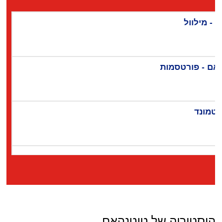
היסטוריה של טוטנהאם