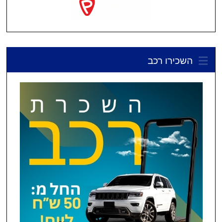
השכירו רכב