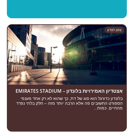
צפון לונדון
אצטדיון האמירויות בלונדון – EMIRATES STADIUM
בלונדון כדורגל הוא סוג של דת, כך שהוא לא רק אחד מענפי
הספורט החשובים פה אלא הרבה יותר מזה – חלק בלתי נפרד
מהחיים. כמות...