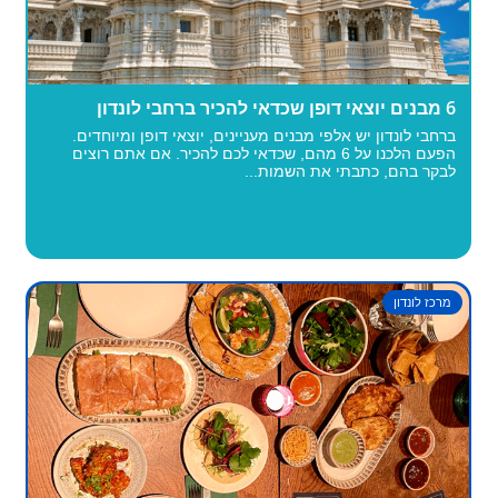
6 מבנים יוצאי דופן שכדאי להכיר ברחבי לונדון
ברחבי לונדון יש אלפי מבנים מעניינים, יוצאי דופן ומיוחדים.
הפעם הלכנו על 6 מהם, שכדאי לכם להכיר. אם אתם רוצים
לבקר בהם, כתבתי את השמות...
מרכז לונדון