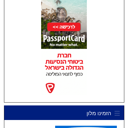
הזמינו מלון