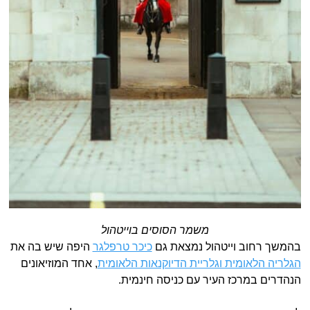
משמר הסוסים בוייטהול
בהמשך רחוב וייטהול נמצאת גם
כיכר טרפלגר
היפה שיש בה את
הגלריה הלאומית וגלריית הדיוקנאות הלאומית
, אחד המוזיאונים
הנהדרים במרכז העיר עם כניסה חינמית.