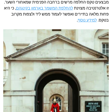
מבצעים טקס החלפה מרשים ברחבה הפנימית שמאחורי השער.
זו אלטרנטיבה מצוינת
להחלפת המשמר בארמון בקינגהם
, כי היא
פחות מלאה בתיירים ואפשר לעמוד ממש ליד ולצפות מקרוב
בטקס.
למידע נוסף
.