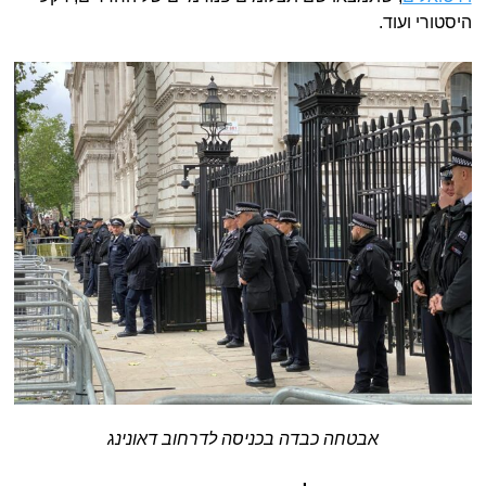
היסטורי ועוד.
אבטחה כבדה בכניסה לדרחוב דאונינג