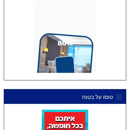
טוסו על בטוח