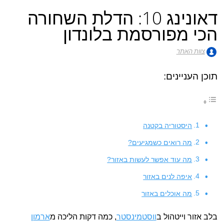
דאונינג 10: הדלת השחורה
הכי מפורסמת בלונדון
צוות האתר
תוכן העניינים:
היסטוריה בקטנה
מה רואים כשמגיעים?
מה עוד אפשר לעשות באזור?
איפה לנים באזור
מה אוכלים באזור
בלב אזור וייטהול ב
ווסטמינסטר
, כמה דקות הליכה מ
ארמון