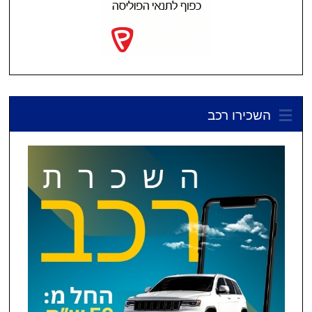
השכירו רכב