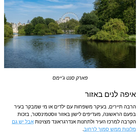
פארק סנט ג'יימס
איפה לנים באזור
הרבה תיירים, בעיקר משפחות עם ילדים או מי שמבקר בעיר
בפעם הראשונה, מעדיפים לישון באזור ווסטמינסטר, בזכות
הקרבה למרכז העיר ולתחנות אנדרגראונד מצוינות
אבל יש גם
מלונות ממש סמוך לרחוב
.