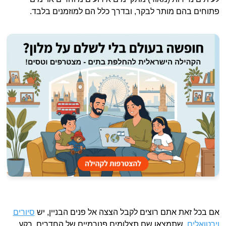
פתוחים בהם מותר לבקר, ובדרך כלל הם למוזמנים בלבד.
אם בכל זאת אתם רוצים לקבל הצצה אל פנים הבניין, יש
סיורים
וירטואלים
, שתמצאו שם תצלומים פנורמיים של החדרים, רקע