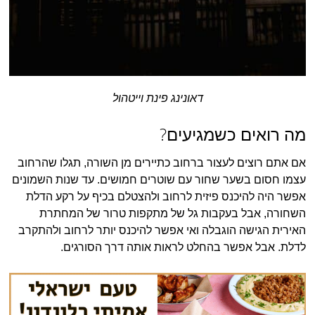
דאונינג פינת וייטהול
מה רואים כשמגיעים?
אם אתם רוצים לעצור ברחוב כתיירים מן השורה, תגלו שהרחוב
עצמו חסום בשער שחור עם שוטרים חמושים. עד שנות השמונים
אפשר היה להיכנס פיזית לרחוב ולהצטלם בכיף על רקע הדלת
השחורה, אבל בעקבות גל של מתקפות טרור של המחתרת
האירית הגישה הוגבלה ואי אפשר להיכנס יותר לרחוב ולהתקרב
לדלת. אבל אפשר בהחלט לראות אותה דרך הסורגים.