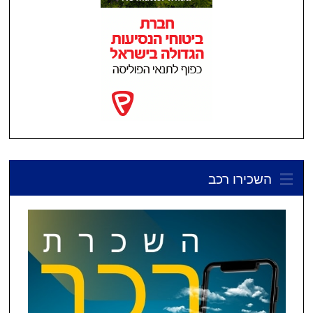
השכירו רכב