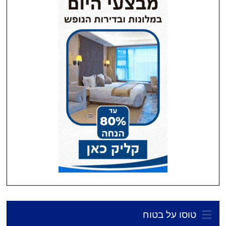
טוסו על בטוח