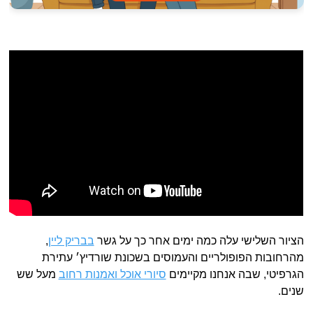
הציור השלישי עלה כמה ימים אחר כך על גשר
בבריק ליין
,
מהרחובות הפופולריים והעמוסים בשכונת שורדיץ׳ עתירת
הגרפיטי, שבה אנחנו מקיימים
סיורי אוכל ואמנות רחוב
מעל שש
שנים.