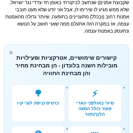
שקבוצת אמנים) שנחשב לביקורתי באופן חד-צדדי נגד ישראל,
שלא ממש מגיע לו שירימו לו, אבל אני יודע שלא מעט חובבי
אמנות רחוב (ובכלל) מתעניינים בתופעה, שיותר גדולה מהאמנות
עצמה, אז במקרה הזה אתעלם ממה שאני חושב על הנושא
ונתעסק באמנות עצמה.
×
קישורים שימושיים, אטרקציות ופעילויות
מובילות השנה בלונדון - הן מבחינת מחיר
והן מבחינת החוויה
🌳
⚡
סיור באולפני הארי
כרטיס כניסה לגני קיו
פוטר כולל הסעה
הלוך/חזור