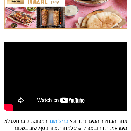
אחרי הבחירה המעניינת דווקא
בריצ׳מונד
המפונפנת, בהחלט לא
מעוז אמנות רחוב צפוי, הגיע למחרת ציור נוסף, שוב בשכונה