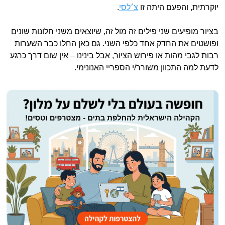
יוקרתית, והפעם היתה זו
צ׳לסי
.
בציור מופיעים שני פילים זה מול זה, שיוצאים משני חלונות שונים
ופושטים את החדק אחד כלפי השני. גם כאן החלו כבר השערות
רבות לגבי מהות או פירוש הציור, אבל בינינו – אין שום דרך כרגע
לדעת למה התכוון משורר/י הספריי האנונימי.