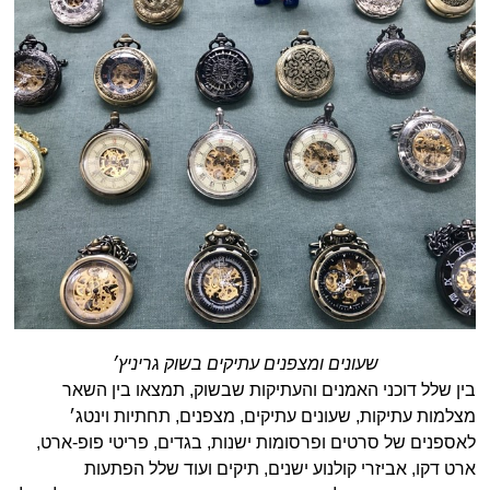
שעונים ומצפנים עתיקים בשוק גריניץ׳
בין שלל דוכני האמנים והעתיקות שבשוק, תמצאו בין השאר
מצלמות עתיקות, שעונים עתיקים, מצפנים, תחתיות וינטג׳
לאספנים של סרטים ופרסומות ישנות, בגדים, פריטי פופ-ארט,
ארט דקו, אביזרי קולנוע ישנים, תיקים ועוד שלל הפתעות