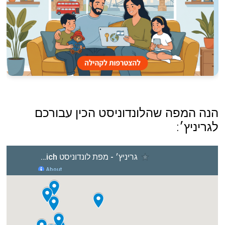
הנה המפה שהלונדוניסט הכין עבורכם
לגריניץ׳: