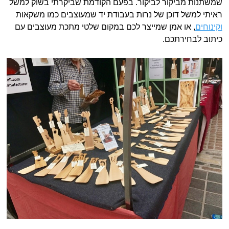
שמשתנות מביקור לביקור. בפעם הקודמת שביקרתי בשוק למשל
ראיתי למשל דוכן של נרות בעבודת יד שמעוצבים כמו משקאות
וקינוחים
, או אמן שמייצר לכם במקום שלטי מתכת מעוצבים עם
כיתוב לבחירתכם.