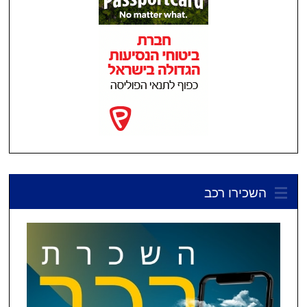
השכירו רכב