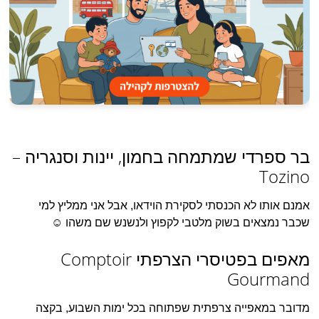
בר ספרדי שמתמחה בחמון, יינות וסנגריה –
Tozino
אמנם אותו לא הכנסתי לסקירת הוידאו, אבל אני ממליץ למי
שכבר נמצאים בשוק מלטבי לקפוץ ולנשנש שם משהו ☺
מאפים בפטיסרי הצרפתי Comptoir
Gourmand
מדובר במאפייה צרפתית שפתוחה בכל ימות השבוע, בקצה