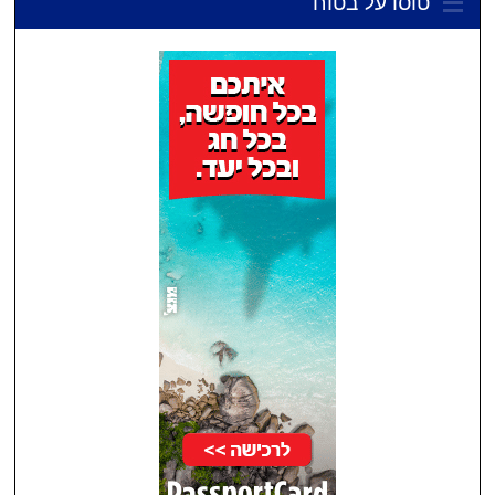
טוסו על בטוח