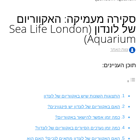
סקירה מעמיקה: האקווריום
של לונדון (Sea Life London
Aquarium)
צוות האתר
תוכן העניינים:
התצוגות השונות שיש באקווריום של לונדון
האם באקווריום של לונדון יש פינגווינים?
כמה זמן אפשר להישאר באקווריום?
כמה זמן נערכים הסיורים באקווריום של לונדון?
האם האקווריום של לונדון מתאים לנכים? האם הוא