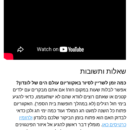
שאלות ותשובות
כמה זמן לשריין לסיור באקווריום עולם הים של לונדון?
אפשר לבלות שעות במקום הזה! אם אתם מבקרים עם ילדים
קטנים או שאתם רוצים לוודא שהם לא ישתעממו, כדאי להגיע
בימי חול רגילים (לא במהלך חופשות בית הספר). האקווריום
פתוח כל השנה למעט חג המולד ועוד כמה ימי חג ולכן כדאי
לבדוק האם הוא פתוח בזמן הביקור שלכם בלונדון
ולהזמין
כרטיסים כאן
. מומלץ דבר ראשון להגיע אל איזור הפינגווינים