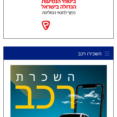
השכירו רכב