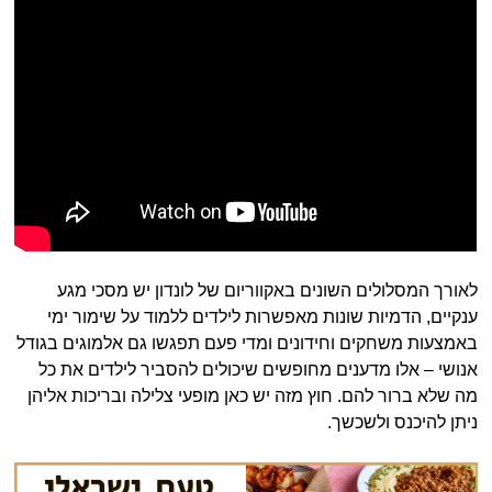
לאורך המסלולים השונים באקווריום של לונדון יש מסכי מגע
ענקיים, הדמיות שונות מאפשרות לילדים ללמוד על שימור ימי
באמצעות משחקים וחידונים ומדי פעם תפגשו גם אלמוגים בגודל
אנושי – אלו מדענים מחופשים שיכולים להסביר לילדים את כל
מה שלא ברור להם. חוץ מזה יש כאן מופעי צלילה ובריכות אליהן
ניתן להיכנס ולשכשך.