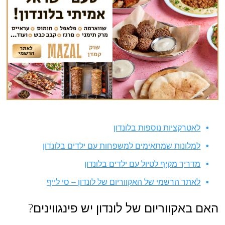
לאטרקציות נוספות בלונדון
למלונות שמתאימים למשפחות עם ילדים בלונדון
מדריך מקיף לטיול עם ילדים בלונדון
לאתר הרשמי של האקווריום של לונדון – סי לייף
האם באקווריום של לונדון יש פינגווינים?