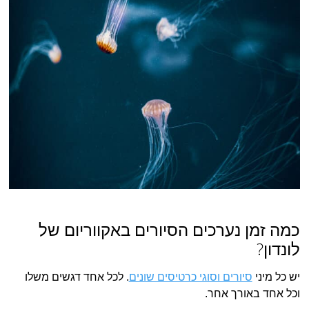
כמה זמן נערכים הסיורים באקווריום של
לונדון?
יש כל מיני
סיורים וסוגי כרטיסים שונים
. לכל אחד דגשים משלו
וכל אחד באורך אחר.