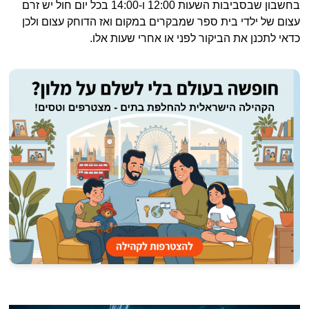
בחשבון שבסביבות השעות 12:00 ו-14:00 בכל יום חול יש זרם
עצום של ילדי בית ספר שמבקרים במקום ואז הדוחק עצום ולכן
כדאי לתכנן את הביקור לפני או אחרי שעות אלו.