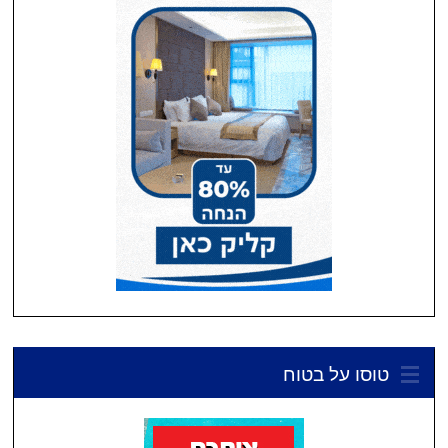
טוסו על בטוח