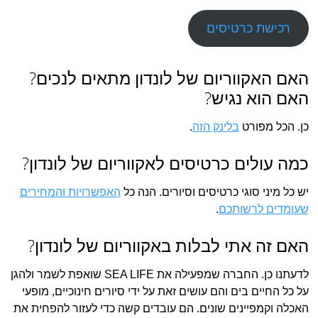
רכישת כרטיסים
האם האקווריום של לונדון מתאים לנכים?
האם הוא נגיש?
כן. הכל מפורט
בלינק הזה
.
כמה עולים כרטיסים לאקווריום של לונדון?
יש כל מיני סוגי כרטיסים וסיורים. הנה כל
האפשרויות והמחירים
שעומדים לרשותכם
.
האם זה אתי לבלות באקווריום של לונדון?
לדעתנו כן. החברה שמפעילה את SEA LIFE שואפת לשמר ולהגן
על כל החיים בים והם עושים זאת על ידי סיורים חינוכיים, מופעי
האכלה וקמפיינים שונים. הם עובדים קשה כדי לעזור להפחית את