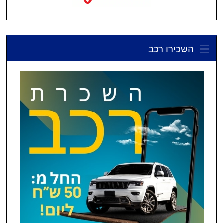
השכירו רכב