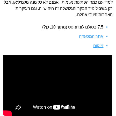
למדי עם כמה הפתעות נעימות, ואמנם לא כל מנה מלמיליאן, אבל
רק בשביל נזיד הבקר והגלושקה זה היה שווה, וגם העיקרית
האחרות היו די אחלה.
7.5 בסולם לונדוניסט (מתוך 10, כן?)
אתר המסעדה
מיקום