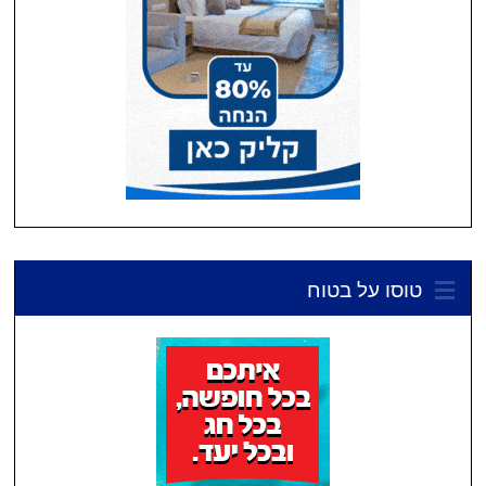
טוסו על בטוח