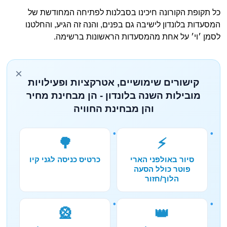
כל תקופת הקורונה חיכינו בסבלנות לפתיחה המחודשת של
המסעדות בלונדון לישיבה גם בפנים, והנה זה הגיע, והחלטנו
לסמן ׳וי׳ על אחת מהמסעדות הראשונות ברשימה.
×
קישורים שימושיים, אטרקציות ופעילויות
מובילות השנה בלונדון - הן מבחינת מחיר
והן מבחינת החוויה
🌳
⚡
סיור באולפני הארי
כרטיס כניסה לגני קיו
פוטר כולל הסעה
הלוך/חזור
🎡
👑