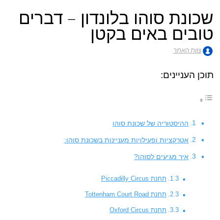
שכונת סוהו בלונדון – דברים
טובים באים בקטן
צוות האתר
תוכן העניינים:
ההיסטוריה של שכונת סוהו
אטרקציות ופעילויות מעניינות בשכונת סוהו:
איך מגיעים לסוהו?
תחנת Piccadilly Circus
תחנת Tottenham Court Road
תחנת Oxford Circus