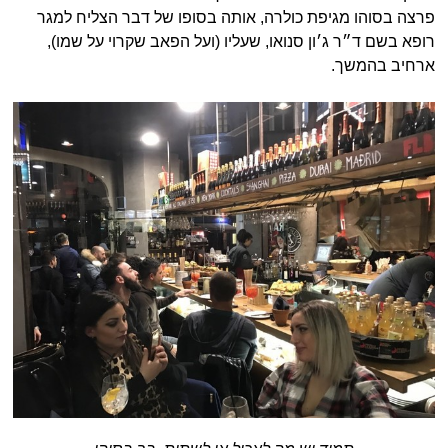
פרצה בסוהו מגיפת כולרה, אותה בסופו של דבר הצליח למגר
רופא בשם ד״ר ג׳ון סנואו, שעליו (ועל הפאב שקרוי על שמו),
ארחיב בהמשך.