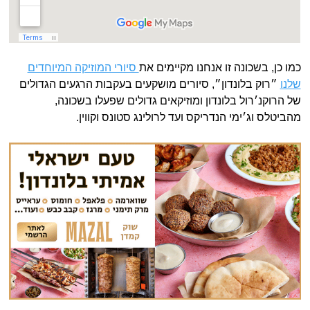
כמו כן, בשכונה זו אנחנו מקיימים את
סיורי המוזיקה המיוחדים
שלנו
״רוק בלונדון״, סיורים מושקעים בעקבות הרגעים הגדולים
של הרוקנ׳רול בלונדון ומוזיקאים גדולים שפעלו בשכונה,
מהביטלס וג׳ימי הנדריקס ועד לרולינג סטונס וקווין.