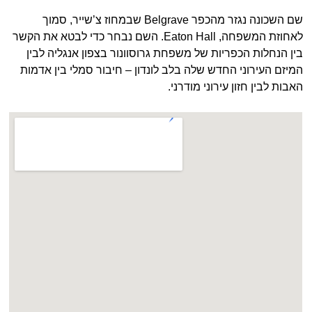
שם השכונה נגזר מהכפר Belgrave שבמחוז צ’שייר, סמוך
לאחוזת המשפחה, Eaton Hall. השם נבחר כדי לבטא את הקשר
בין הנחלות הכפריות של משפחת גרוסוונור בצפון אנגליה לבין
המיזם העירוני החדש שלה בלב לונדון – חיבור סמלי בין אדמות
האבות לבין חזון עירוני מודרני.