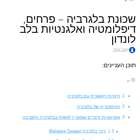
שכונת בלגרביה – פרחים,
דיפלומטיה ואלגנטיות בלב
לונדון
יואב אבני
תוכן העניינים:
היכרות ראשונית עם בלגרביה
ההיסטוריה של בלגרביה
אטרקציות ודברים שמעניין לעשות בבלגרביה והסביבה
כיכר בלגרביה (Belgrave Square)