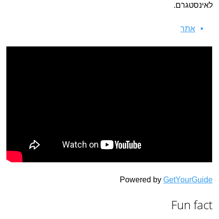
לאינסטגרם.
אתר
Powered by
GetYourGuide
Fun fact