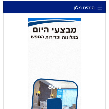
הזמינו מלון