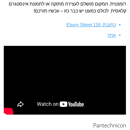
רומנטית. המקום מושלם לעצירה מתוקה או לתמונת אינסטגרם
קלאסית. לכולם כמעט יש כבר כזו – עכשיו תורכם!
כתובת: Ebury Street 116
אתר
Pantechnicon