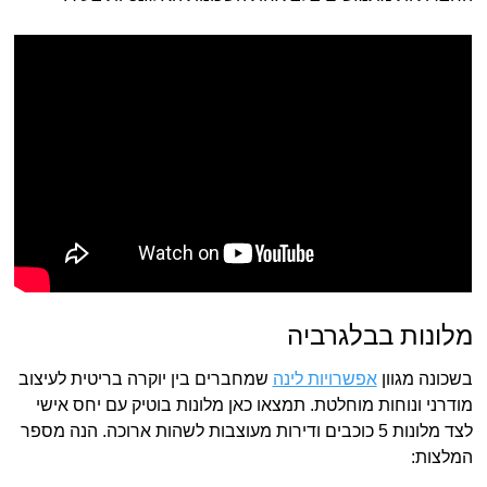
מלונות בבלגרביה
בשכונה מגוון
אפשרויות לינה
שמחברים בין יוקרה בריטית לעיצוב
מודרני ונוחות מוחלטת. תמצאו כאן מלונות בוטיק עם יחס אישי
לצד מלונות 5 כוכבים ודירות מעוצבות לשהות ארוכה. הנה מספר
המלצות: