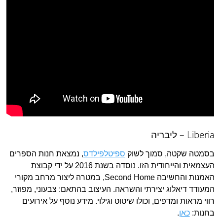
Liberia – ליבריה
בסמטה שקטה, סמוך לשוק
ספיטלפילדס
, נמצאת חנות הספרים
העצמאית והייחודית הזו. נוסדה בשנת 2016 על ידי קבוצת
האמנות והחשיבה Second Home, במטרה ליצור מרחב מקורי
המעודד דיאלוג יצירתי והשראה. העיצוב בהתאם: צבעוני, מפוזר,
רווי מראות ומדפים, וכולו שיטוט וגילוי. מידע נוסף על אירועים
בחנות:
כאן
.