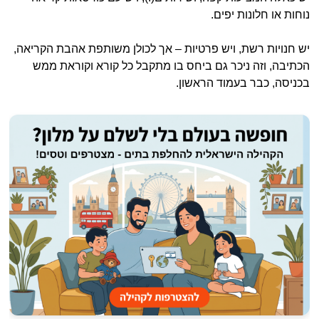
נוחות או חלונות יפים.
יש חנויות רשת, ויש פרטיות – אך לכולן משותפת אהבת הקריאה,
הכתיבה, וזה ניכר גם ביחס בו מתקבל כל קורא וקוראת ממש
בכניסה, כבר בעמוד הראשון.