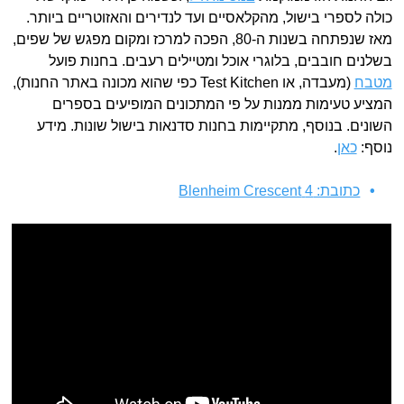
כולה לספרי בישול, מהקלאסיים ועד לנדירים והאזוטריים ביותר.
מאז שנפתחה בשנות ה-80, הפכה למרכז ומקום מפגש של שפים,
בשלנים חובבים, בלוגרי אוכל ומטיילים רעבים. בחנות פועל
מטבח
(מעבדה, או Test Kitchen כפי שהוא מכונה באתר החנות),
המציע טעימות ממנות על פי המתכונים המופיעים בספרים
השונים. בנוסף, מתקיימות בחנות סדנאות בישול שונות. מידע
נוסף:
כאן
.
כתובת: 4 Blenheim Crescent