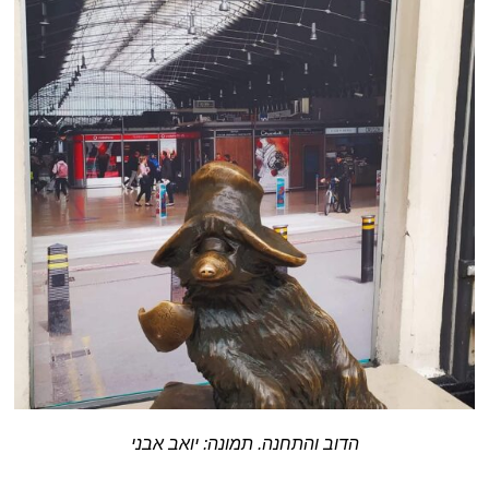
הדוב והתחנה. תמונה: יואב אבני