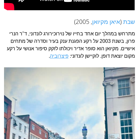
שבת
(
איאן מקיואן
, 2005)
מתרחש במהלך יום אחד בחייו של נוירוכירורג לונדוני, ד"ר הנרי
פרון, בשנת 2003 על רקע הפגנת ענק בעיר וסדרה של מתחים
אישיים. מקיואן הוא סופר אדיר ויכולתו לזקק סיפור אנושי על רקע
מקום יוצאת דופן. לוקיישן לונדוני:
פיצרוביה
.