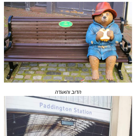
הדוב והאגדה