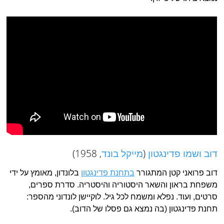
דוב ושמו פדינגטון
(
מייקל בונד
, 1958)
דוב פרואני קטן המתגורר
בתחנת פדינגטון
בלונדון, מאומץ על ידי
משפחת בראון והשאר היסטוריה והיסטריה. סדרת ספרים,
סרטים, ועוד. נפלא ומשמח לכל גיל. לוקיישן לונדוני מהספר:
תחנת פדינגטון (בה נמצא גם פסלו של הדוב).