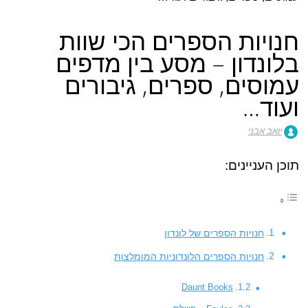
חנויות הספרים הכי שוות
בלונדון – מסע בין מדפים
עמוסים, ספרים, גיבורים
ועוד…
יואב אבני
תוכן העניינים:
חנויות הספרים של לונדון
חנויות הספרים הלונדוניות המומלצות
Daunt Books