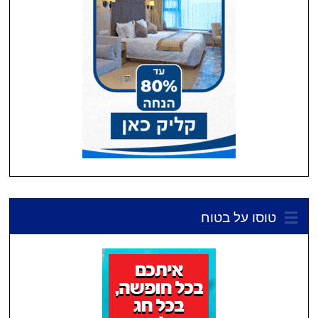
טוסו על בטוח