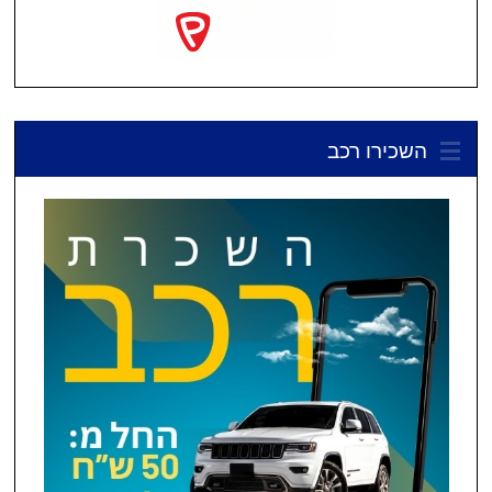
השכירו רכב