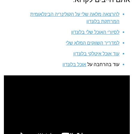
להרצאה מלאה שלי על הקולינריה הבינלאומית
המרתקת בלונדון
לסיורי האוכל שלי בלונדון
למדריך השווקים המלא שלי
עוד אוכל איטלקי בלונדון
עוד בהרחבה על
אוכל בלונדון