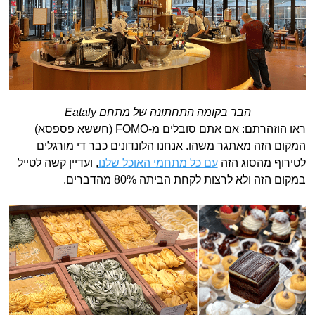
הבר בקומה התחתונה של מתחם Eataly
ראו הוזהרתם: אם אתם סובלים מ-FOMO (חששא פספסא)
המקום הזה מאתגר משהו. אנחנו הלונדונים כבר די מורגלים
לטירוף מהסוג הזה
עם כל מתחמי האוכל שלנו
, ועדיין קשה לטייל
במקום הזה ולא לרצות לקחת הביתה 80% מהדברים.