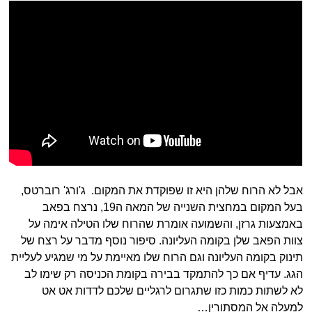
אבל לא הרוח שלהן היא זו שפוקדת את המקום. ג'ורג' רוברטס,
בעל המקום במחצית השנייה של המאה ה19, נרצח בפאב
באמצעות גרזן, והשמועה אומרת שהרוח שלו הטילה אימה על
צוות הפאב שלן בקומה העליונה. סיפור נוסף מדבר על רצח של
תינוק בקומה העליונה וגם הרוח שלו מאיימת על מי שמגיע לעליית
הגג. עדיף אם כך להתמקד בבירה בקומת הכניסה רק שימו לב
לא לשתות כמות כזו שתגרום לרגליים שלכם לדדות אט אט
למעלה אל המסתורין…