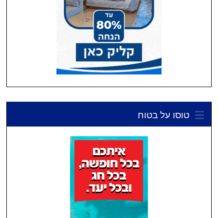
טוסו על בטוח