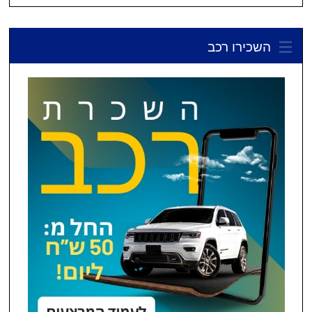
השכירו רכב