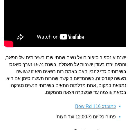
ישנם אינספור סיפורים על נשים שהתיישבו בשירותים של הפאב,
והמים ירדו בעודן יושבות על האסלה. בשנת 1974 נערך סיאנס
בשירותים כדי להבין האם באמת רוח רפאים היא זו שעושה
מעשה קונדס זה. כשהמדיום ביקשה שהרוח תעשה סימן אם היא
נמצאת במקום, אחת מדלתות התאים בשירותי הנשים נטרקה
בכזאת עוצמה עד שנשברה ויצאה מהמקום.
כתובת: 116 Bow Rd
פתוח כל יום מ-12:00 ועד חצות