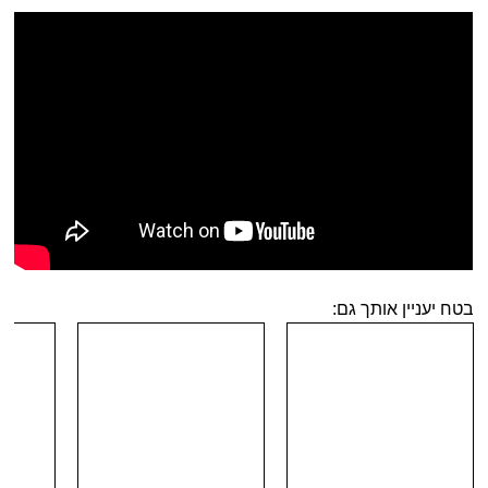
בטח יעניין אותך גם: