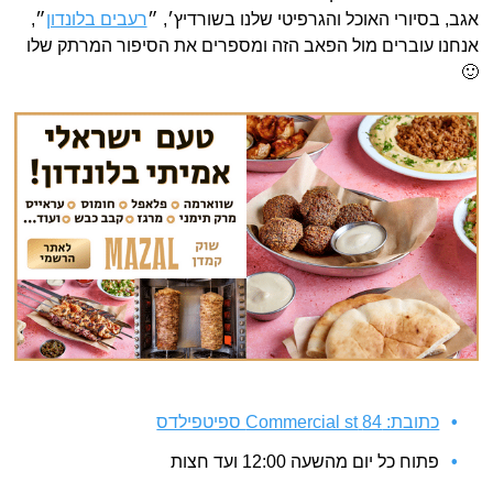
אגב, בסיורי האוכל והגרפיטי שלנו בשורדיץ׳, ״
רעבים בלונדון
״,
אנחנו עוברים מול הפאב הזה ומספרים את הסיפור המרתק שלו
🙂
כתובת: 84 Commercial st ספיטפילדס
פתוח כל יום מהשעה 12:00 ועד חצות