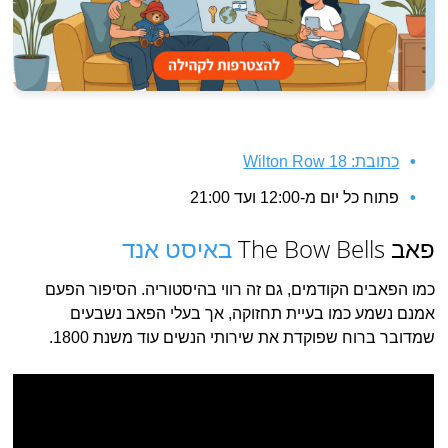
כתובת: 18 Wilton Row
פתוח כל יום מ-12:00 ועד 21:00
פאב The Bow Bells
באיסט אנד
כמו הפאבים הקודמים, גם זה רווי בהיסטוריה. הסיפור הפעם
אמנם נשמע כמו בעיית תחזוקה, אך בעלי הפאב נשבעים
שמדובר ברוח שפוקדת את שירותי הנשים עוד משנת 1800.