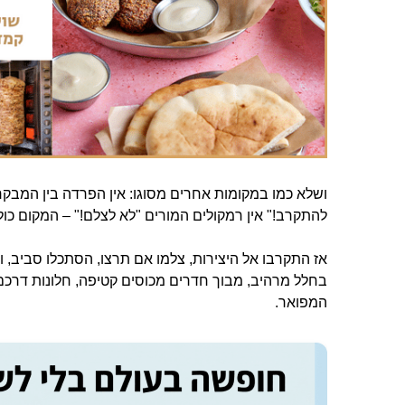
ושלא כמו במקומות אחרים מסוגו: אין הפרדה בין המבקר 
להתקרב!" אין רמקולים המורים "לא לצלם!" – המקום כול
אז התקרבו אל היצירות, צלמו אם תרצו, הסתכלו סביב, 
בחלל מרהיב, מבוך חדרים מכוסים קטיפה, חלונות דרכם 
המפואר.