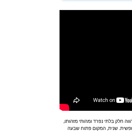
ה חלק בלתי נפרד ומהותי מזהותו,
חופשית. שנית, המקום פתוח שבעה