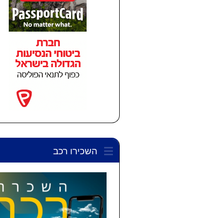
השכירו רכב