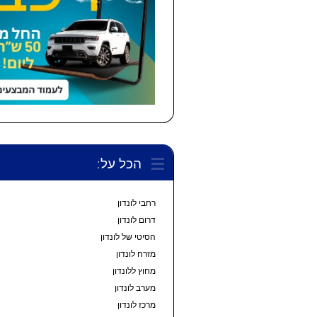
הכל על:
רחבי לונדון
דרום לונדון
הסיטי של לונדון
מזרח לונדון
מחוץ ללונדון
מערב לונדון
מרכז לונדון