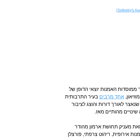
 ממוסדות האמנות יוצאי הדופן של
אחד מרבים
בעיר התרבותית
שנאצר לאורך דורות והוצג לציבור
זאת מעניק תחושת ארמון מהודר
ות אירופית, ריהוט צרפתי, פורצלן