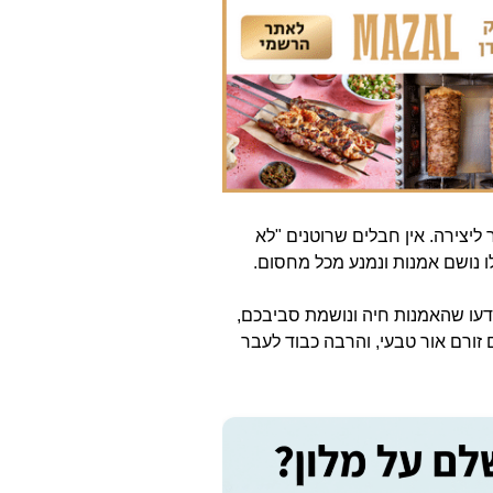
ליצירה. אין חבלים שרוטנים "לא
ו נושם אמנות ונמנע מכל מחסום.
ודעו שהאמנות חיה ונושמת סביבכם,
זורם אור טבעי, והרבה כבוד לעבר