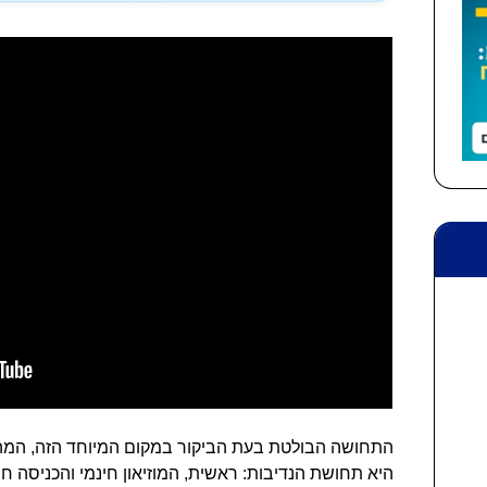
התחושה הבולטת בעת הביקור במקום המיוחד הזה, המהוו
היא תחושת הנדיבות: ראשית, המוזיאון חינמי והכניסה 