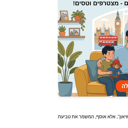
וזיאון", אלא אוסף, המשמר את טביעת