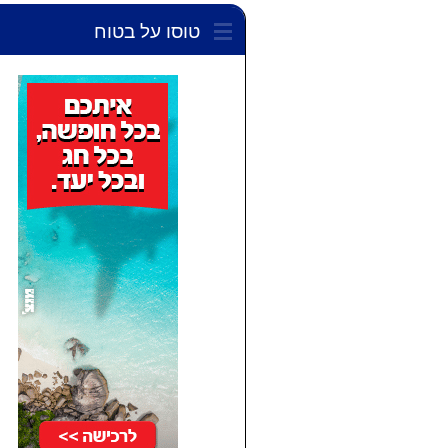
טוסו על בטוח