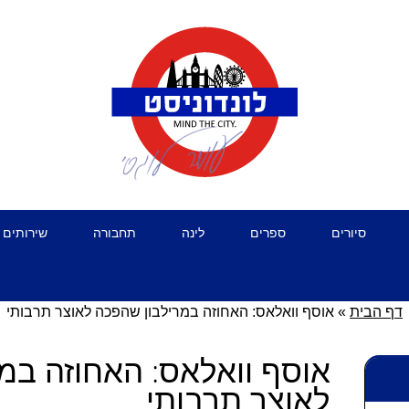
סיורים
ספרים
לינה
תחבורה
שירותים 
דף הבית
»
אוסף וואלאס: האחוזה במרילבון שהפכה לאוצר תרבותי
אוסף וואלאס: האחוזה במ
לאוצר תרבותי