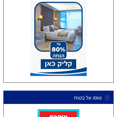
טוסו על בטוח