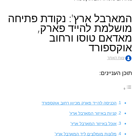
המארבל ארץ': נקודת פתיחה
מושלמת להייד פארק,
מאדאם טוסו ורחוב
אוקספורד
צוות האתר
תוכן העניינים:
הכניסה להייד פארק מכיוון רחוב אוקספורד
קניות באיזור המארבל ארץ'
אוכל באיזור המארבל ארץ'
מלונות מומלצים ליד המארבל ארץ'