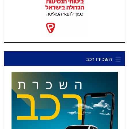
השכירו רכב