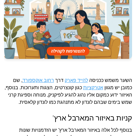
השער משמש ככניסה
להייד פארק
דרך
רחוב אוקספורד
, שם
כמובן יש מגוון
אטרקציות
כגון קונצרטים, הצגות ותערוכות. בנוסף,
האיזור ידוע כמקום אליו נהוג להגיע לפיקניק, מנוחה וספיגת קרני
שמש בימים שבהם לונדון לא מתנהגת כמו לונדון קלאסית.
קניות באיזור המארבל ארץ'
בנוסף לכל אלה באיזור המארבל ארץ' יש הזדמנויות שונות