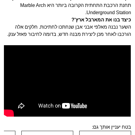
תחנת הרכבת התחתית הקרובה ביותר היא Marble Arch
Underground Station.
כיצד בנו את המארבל ארץ'?
השער נבנה מאלפי אבני אבן שנחתכו לחתיכות. חלקים אלה
הורכבו לאחר מכן ליצירת מבנה חדש, בדומה לחיבור פאזל ענק.
בטח יעניין אותך גם: