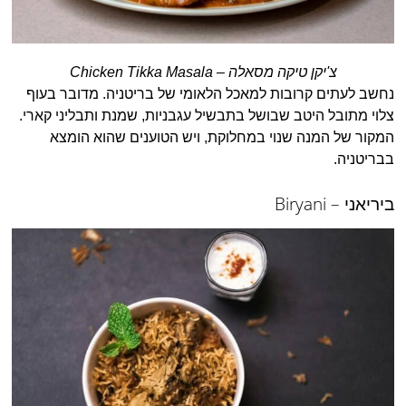
צ'יקן טיקה מסאלה – Chicken Tikka Masala
נחשב לעתים קרובות למאכל הלאומי של בריטניה. מדובר בעוף
צלוי מתובל היטב שבושל בתבשיל עגבניות, שמנת ותבליני קארי.
המקור של המנה שנוי במחלוקת, ויש הטוענים שהוא הומצא
בבריטניה.
ביריאני – Biryani