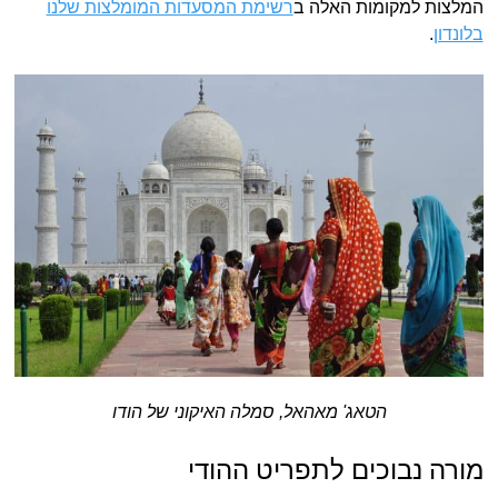
המלצות למקומות האלה ב
רשימת המסעדות המומלצות שלנו
בלונדון
.
הטאג' מאהאל, סמלה האיקוני של הודו
מורה נבוכים לתפריט ההודי