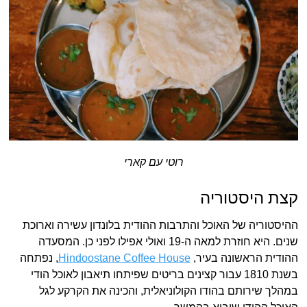
רוטי עם קארי
קצת היסטוריה
ההיסטוריה של האוכל והתרבות ההודית בלונדון עשירה וארוכת
שנים. היא חוזרת למאה ה-19 ואולי אפילו לפני כן. המסעדה
ההודית הראשונה בעיר,
Hindoostane Coffee House
, נפתחה
בשנת 1810 עבור קצינים בריטים שפיתחו תיאבון לאוכל הודי
במהלך שירותם בהודו הקולוניאלית, והכינה את הקרקע לגל