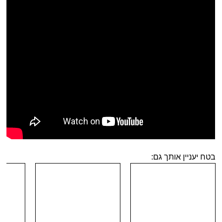
בטח יעניין אותך גם: