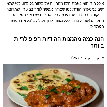
אוכל הודי הוא באמת חלק מהחוויה של ביקור בלונדון, ולמי שלא
ישב במסעדה הודית כמו שצריך, אפשר לומר בביטחון שמדובר
בביקור חובה. כדי שתדעו מה הקלאסיקות שכדאי להזמין מתוך
התפריט (שהוא בדרך כלל מאוד ארוך ויכול לבלבל את הסועד
המתחיל),
הנה כמה מהמנות ההודיות הפופולריות
ביותר
צ'יקן טיקה מסאלה