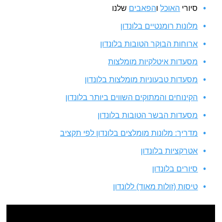
סיורי
האוכל
ו
הפאבים
שלנו
מלונות רומנטיים בלונדון
ארוחות הבוקר הטובות בלונדון
מסעדות איטלקיות מומלצות
מסעדות טבעוניות מומלצות בלונדון
הקינוחים והמתוקים השווים ביותר בלונדון
מסעדות הבשר הטובות בלונדון
מדריך: מלונות מומלצים בלונדון לפי תקציב
אטרקציות בלונדון
סיורים בלונדון
טיסות (זולות מאוד) ללונדון