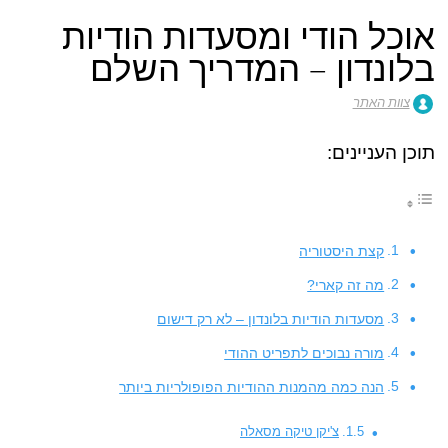
אוכל הודי ומסעדות הודיות
בלונדון – המדריך השלם
צוות האתר
תוכן העניינים:
קצת היסטוריה
מה זה קארי?
מסעדות הודיות בלונדון – לא רק דישום
מורה נבוכים לתפריט ההודי
הנה כמה מהמנות ההודיות הפופולריות ביותר
צ'יקן טיקה מסאלה