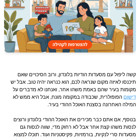
קשה ליפול עם מסעדות הודיות בלונדון, ורוב הסיכויים שאם
תיכנסו לאיזה מקום שנראה לכם, הוא כנראה יהיה טוב. אבל יש
מקומות בעיר שהם באמת משהו אחר, ואנחנו לא מדברים על
דישום
הפופולרית, שכבודה במקומה מונח, אבל היא ממש לא
המילה האחרונה בסצנת האוכל ההודי בעיר.
בנוסף, אם אתם כבר מכירים את האוכל ההודי בלונדון ורוצים
לנסות משהו קצת אחר אבל לא רחוק מדי, שווה לנסות גם
מסעדות סרי לנקיות, בורמזיות, פקיסטניות ועוד. תוכלו למצוא