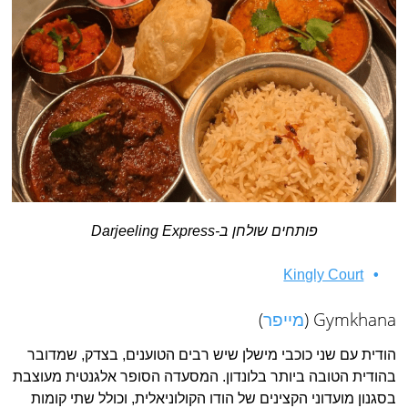
פותחים שולחן ב-Darjeeling Express
Kingly Court
Gymkhana (
מייפר
)
הודית עם שני כוכבי מישלן שיש רבים הטוענים, בצדק, שמדובר
בהודית הטובה ביותר בלונדון. המסעדה הסופר אלגנטית מעוצבת
בסגנון מועדוני הקצינים של הודו הקולוניאלית, וכולל שתי קומות