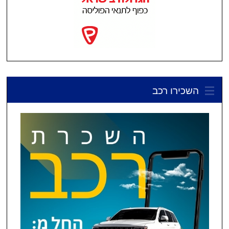
השכירו רכב