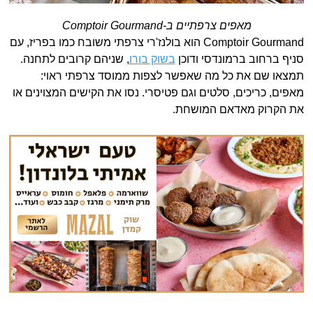
מאפים צרפתיים ב-Comptoir Gourmand
Comptoir Gourmand הוא בולנז'רי צרפתי משובח כמו בפריז, עם
סניף ברחוב ברמונדסי ודוכן
בשוק בורו
, שניהם קרובים לתחנה.
תמצאו שם את כל מה שאפשר לצפות ממוסד צרפתי ראוי:
מאפים, כריכים, סלטים וגם פטיסרי. נסו את הקישים המצוינים או
את הקרוק מאדאם המושחת.