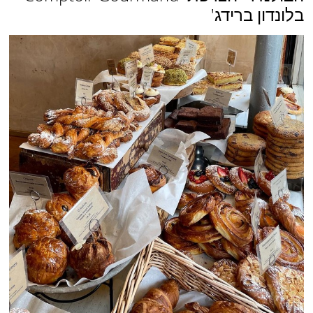
בלונדון ברידג'