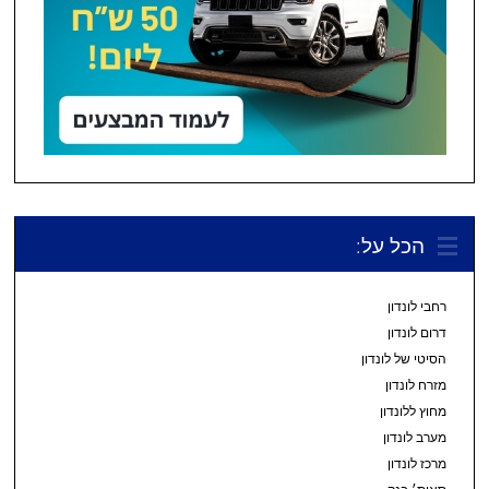
הכל על:
רחבי לונדון
דרום לונדון
הסיטי של לונדון
מזרח לונדון
מחוץ ללונדון
מערב לונדון
מרכז לונדון