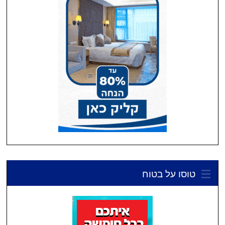
טוסו על בטוח