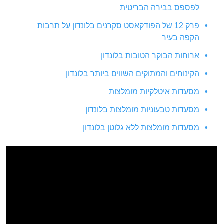
לפספס בבירה הבריטית
פרק 12 של הפודקאסט סקרנים בלונדון על תרבות
הקפה בעיר
ארוחות הבוקר הטובות בלונדון
הקינוחים והמתוקים השווים ביותר בלונדון
מסעדות איטלקיות מומלצות
מסעדות טבעוניות מומלצות בלונדון
מסעדות מומלצות ללא גלוטן בלונדון