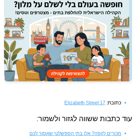
כתובת:
17 Elizabeth Street
עוד כתבות ששווה לגזור ולשמור:
מכורים לקפה? אלו בתי הספשלטי שאסור לכם