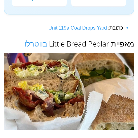
כתובת:
Unit 119a Coal Drops Yard
מאפיית Little Bread Pedlar
בווטרלו