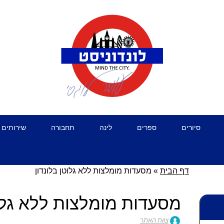
סיורים
ספרים
לינה
תחבורה
שירותים 
דף הבית
»
מסעדות מומלצות ללא גלוטן בלונדון
מסעדות מומלצות ללא גלוט
צוות האתר