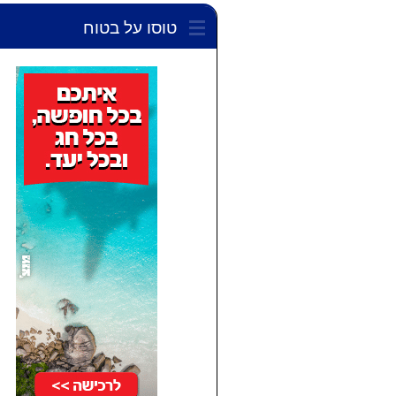
טוסו על בטוח