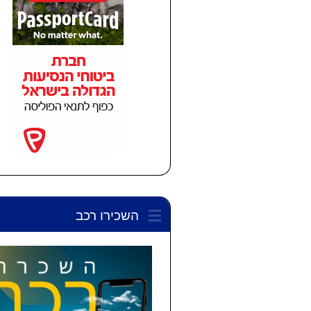
השכירו רכב