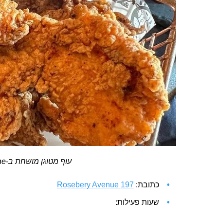
עוף מטוגן מושחת ב-Niche
כתובת:
197 Rosebery Avenue
שעות פעילות: