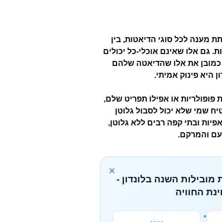
ת מענה לכל סוגי הדיאטות, בין
ת. גם אלו שאינם אוכלי-כל יכולים
ל כמובן את אלו שהדיאטה שלהם
ן היא פינוק אמיתי.
 פופולריות או אפילו תפריט שלם,
יח שמי שלא יכול לסבול גלוטן
אפיות ובתי קפה רבים ללא גלוטן,
עם והמרקם.
×
 מובילות השנה בלונדון -
נת החוויה