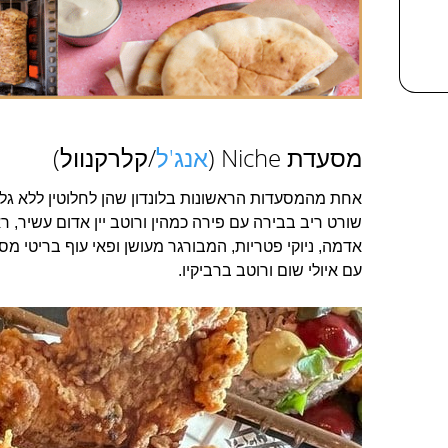
מסעדת Niche (
אנג'ל
/קלרקנוול)
אחת מהמסעדות הראשונות בלונדון שהן לחלוטין ללא גלוט
שורט ריב בבירה עם פירה כמהין ורוטב יין אדום עשיר, 
אדמה, ניוקי פטריות, המבורגר מעושן ופאי עוף בריטי מ
עם איולי שום ורוטב ברביקיו.