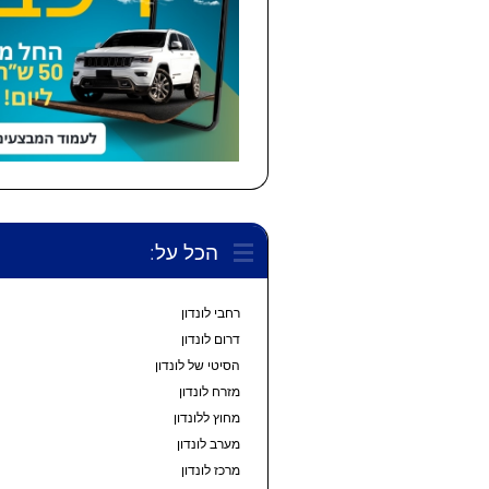
הכל על:
רחבי לונדון
דרום לונדון
הסיטי של לונדון
מזרח לונדון
מחוץ ללונדון
מערב לונדון
מרכז לונדון