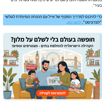
בעיר".
כדי להיכנס למדריך המקיף של אייל עם ההנחה המיוחדת לגולשי
״לונדוניסט״,
לחצו כאן
.