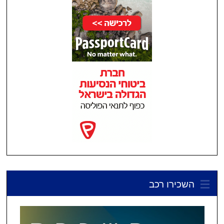
השכירו רכב