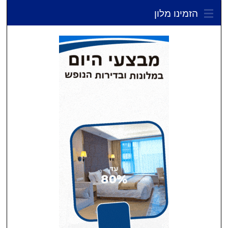
הזמינו מלון