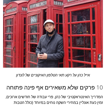
אייל כהן על רקע תאי הטלפון האיקוניים של לונדון
10 פרקים שלא משאירים אף פינה פתוחה
המדריך האינטראקטיבי של כהן, פרי עבודה של חודשים ארוכים,
זמין כעת אונליין במחירי השקה נוחים במיוחד (כולל הטבות