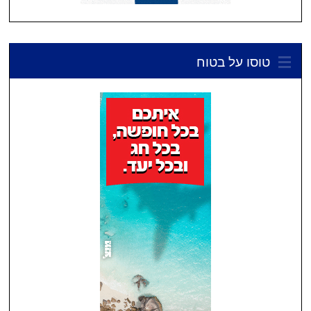
טוסו על בטוח