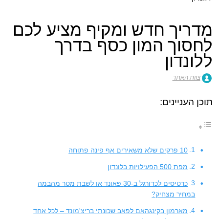
מדריך חדש ומקיף מציע לכם
לחסוך המון כסף בדרך
ללונדון
צוות האתר
תוכן העניינים:
10 פרקים שלא משאירים אף פינה פתוחה
מפת 500 הפעילויות בלונדון
כרטיסים לכדורגל ב-30 פאונד או לשבת מטר מהבמה
במחיר מצחיק?
מארמון בקינגהאם לפאב שכונתי בריצ'מונד – לכל אחד